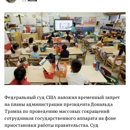
By
Anna
Федеральный суд США наложил временный запрет
на планы администрации президента Дональда
Трампа по проведению массовых сокращений
сотрудников государственного аппарата на фоне
приостановки работы правительства. Суд