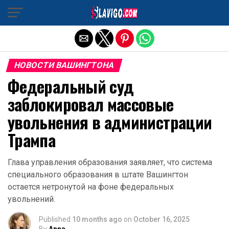
Exit mobile version
НОВОСТИ ВАШИНГТОНА
Федеральный суд
заблокировал массовые
увольнения в администрации
Трампа
Глава управления образования заявляет, что система
специального образования в штате Вашингтон
остается нетронутой на фоне федеральных
увольнений.
Published
10 months ago
on
October 16, 2025