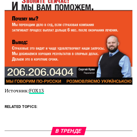
Источник:
FOX13
RELATED TOPICS:
В ТРЕНДЕ