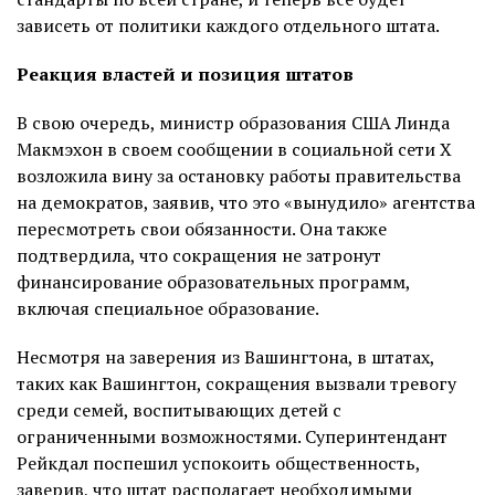
зависеть от политики каждого отдельного штата.
Реакция властей и позиция штатов
В свою очередь, министр образования США Линда
Макмэхон в своем сообщении в социальной сети X
возложила вину за остановку работы правительства
на демократов, заявив, что это «вынудило» агентства
пересмотреть свои обязанности. Она также
подтвердила, что сокращения не затронут
финансирование образовательных программ,
включая специальное образование.
Несмотря на заверения из Вашингтона, в штатах,
таких как Вашингтон, сокращения вызвали тревогу
среди семей, воспитывающих детей с
ограниченными возможностями. Суперинтендант
Рейкдал поспешил успокоить общественность,
заверив, что штат располагает необходимыми