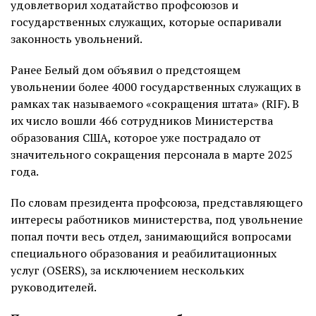
удовлетворил ходатайство профсоюзов и
государственных служащих, которые оспаривали
законность увольнений.
Ранее Белый дом объявил о предстоящем
увольнении более 4000 государственных служащих в
рамках так называемого «сокращения штата» (RIF). В
их число вошли 466 сотрудников Министерства
образования США, которое уже пострадало от
значительного сокращения персонала в марте 2025
года.
По словам президента профсоюза, представляющего
интересы работников министерства, под увольнение
попал почти весь отдел, занимающийся вопросами
специального образования и реабилитационных
услуг (OSERS), за исключением нескольких
руководителей.