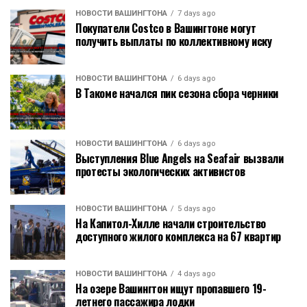
НОВОСТИ ВАШИНГТОНА
7 days ago
Покупатели Costco в Вашингтоне могут
получить выплаты по коллективному иску
НОВОСТИ ВАШИНГТОНА
6 days ago
В Такоме начался пик сезона сбора черники
НОВОСТИ ВАШИНГТОНА
6 days ago
Выступления Blue Angels на Seafair вызвали
протесты экологических активистов
НОВОСТИ ВАШИНГТОНА
5 days ago
На Капитол-Хилле начали строительство
доступного жилого комплекса на 67 квартир
НОВОСТИ ВАШИНГТОНА
4 days ago
На озере Вашингтон ищут пропавшего 19-
летнего пассажира лодки