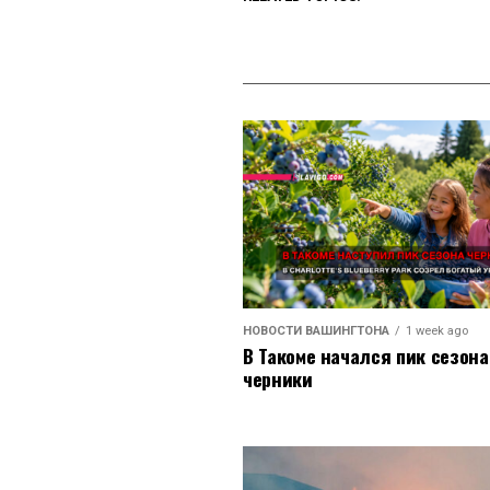
НОВОСТИ ВАШИНГТОНА
1 week ago
В Такоме начался пик сезона
черники