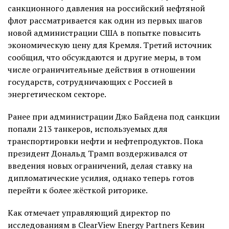
санкционного давления на российский нефтяной
флот рассматривается как один из первых шагов
новой администрации США в попытке повысить
экономическую цену для Кремля. Третий источник
сообщил, что обсуждаются и другие меры, в том
числе ограничительные действия в отношении
государств, сотрудничающих с Россией в
энергетическом секторе.
Ранее при администрации Джо Байдена под санкции
попали 213 танкеров, используемых для
транспортировки нефти и нефтепродуктов. Пока
президент Дональд Трамп воздерживался от
введения новых ограничений, делая ставку на
дипломатические усилия, однако теперь готов
перейти к более жёсткой риторике.
Как отмечает управляющий директор по
исследованиям в ClearView Energy Partners Кевин