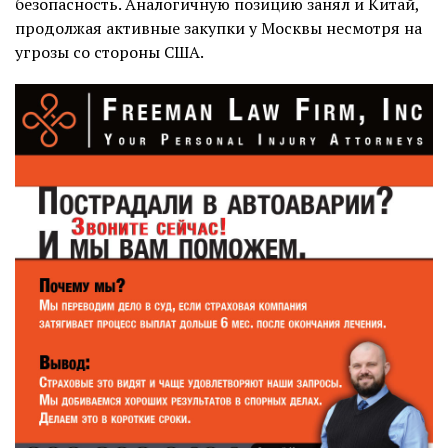
безопасность. Аналогичную позицию занял и Китай,
продолжая активные закупки у Москвы несмотря на
угрозы со стороны США.