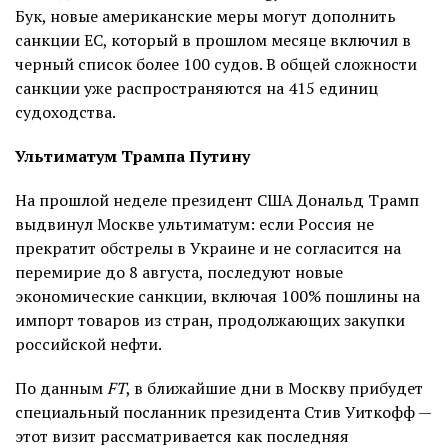
Бук, новые американские меры могут дополнить
санкции ЕС, который в прошлом месяце включил в
черный список более 100 судов. В общей сложности
санкции уже распространяются на 415 единиц
судоходства.
Ультиматум Трампа Путину
На прошлой неделе президент США Дональд Трамп
выдвинул Москве ультиматум: если Россия не
прекратит обстрелы в Украине и не согласится на
перемирие до 8 августа, последуют новые
экономические санкции, включая 100% пошлины на
импорт товаров из стран, продолжающих закупки
российской нефти.
По данным
FT
, в ближайшие дни в Москву прибудет
специальный посланник президента Стив Уиткофф —
этот визит рассматривается как последняя