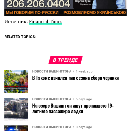
Источник:
Financial Times
RELATED TOPICS:
В ТРЕНДЕ
НОВОСТИ ВАШИНГТОНА
1 week ago
В Такоме начался пик сезона сбора черники
НОВОСТИ ВАШИНГТОНА
5 days ago
На озере Вашингтон ищут пропавшего 19-
летнего пассажира лодки
НОВОСТИ ВАШИНГТОНА
3 days ago