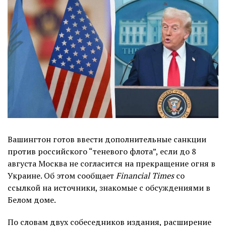
Вашингтон готов ввести дополнительные санкции
против российского “теневого флота”, если до 8
августа Москва не согласится на прекращение огня в
Украине. Об этом сообщает
Financial Times
со
ссылкой на источники, знакомые с обсуждениями в
Белом доме.
По словам двух собеседников издания, расширение