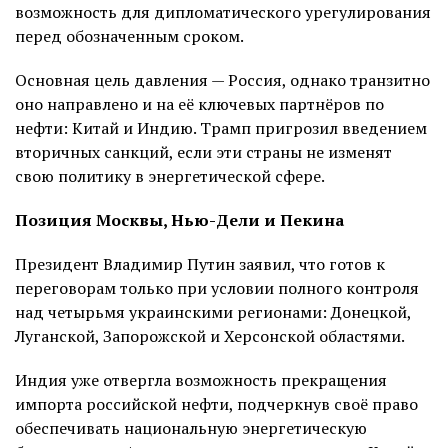
возможность для дипломатического урегулирования
перед обозначенным сроком.
Основная цель давления — Россия, однако транзитно
оно направлено и на её ключевых партнёров по
нефти: Китай и Индию. Трамп пригрозил введением
вторичных санкций, если эти страны не изменят
свою политику в энергетической сфере.
Позиция Москвы, Нью-Дели и Пекина
Президент Владимир Путин заявил, что готов к
переговорам только при условии полного контроля
над четырьмя украинскими регионами: Донецкой,
Луганской, Запорожской и Херсонской областями.
Индия уже отвергла возможность прекращения
импорта российской нефти, подчеркнув своё право
обеспечивать национальную энергетическую