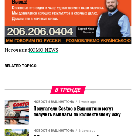
Источник:
KOMO NEWS
RELATED TOPICS:
В ТРЕНДЕ
НОВОСТИ ВАШИНГТОНА
1 week ago
Покупатели Costco в Вашингтоне могут
получить выплаты по коллективному иску
НОВОСТИ ВАШИНГТОНА
6 days ago