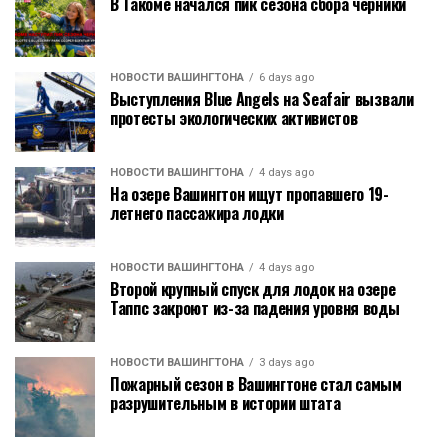
В Такоме начался пик сезона сбора черники
НОВОСТИ ВАШИНГТОНА
6 days ago
Выступления Blue Angels на Seafair вызвали
протесты экологических активистов
НОВОСТИ ВАШИНГТОНА
4 days ago
На озере Вашингтон ищут пропавшего 19-
летнего пассажира лодки
НОВОСТИ ВАШИНГТОНА
4 days ago
Второй крупный спуск для лодок на озере
Таппс закроют из-за падения уровня воды
НОВОСТИ ВАШИНГТОНА
3 days ago
Пожарный сезон в Вашингтоне стал самым
разрушительным в истории штата