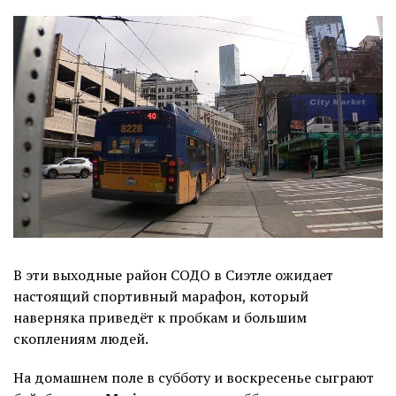
В эти выходные район СОДО в Сиэтле ожидает
настоящий спортивный марафон, который
наверняка приведёт к пробкам и большим
скоплениям людей.
На домашнем поле в субботу и воскресенье сыграют