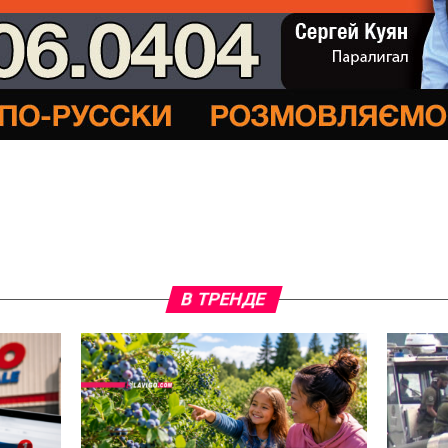
В ТРЕНДЕ