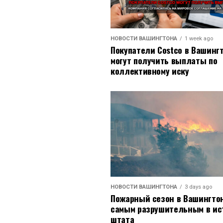
НОВОСТИ ВАШИНГТОНА
1 week ago
Покупатели Costco в Вашинг
могут получить выплаты по
коллективному иску
НОВОСТИ ВАШИНГТОНА
3 days ago
Пожарный сезон в Вашингто
самым разрушительным в ис
штата