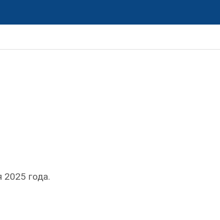
 2025 года.