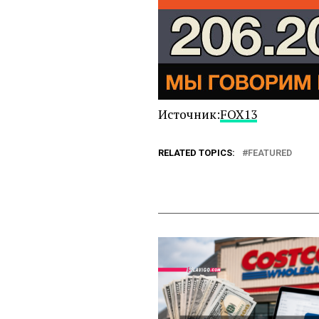
Источник:
FOX13
RELATED TOPICS:
FEATURED