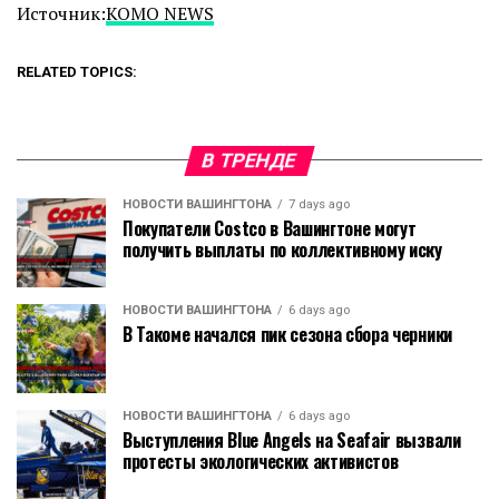
Источник:
KOMO NEWS
RELATED TOPICS:
В ТРЕНДЕ
НОВОСТИ ВАШИНГТОНА
7 days ago
Покупатели Costco в Вашингтоне могут
получить выплаты по коллективному иску
НОВОСТИ ВАШИНГТОНА
6 days ago
В Такоме начался пик сезона сбора черники
НОВОСТИ ВАШИНГТОНА
6 days ago
Выступления Blue Angels на Seafair вызвали
протесты экологических активистов