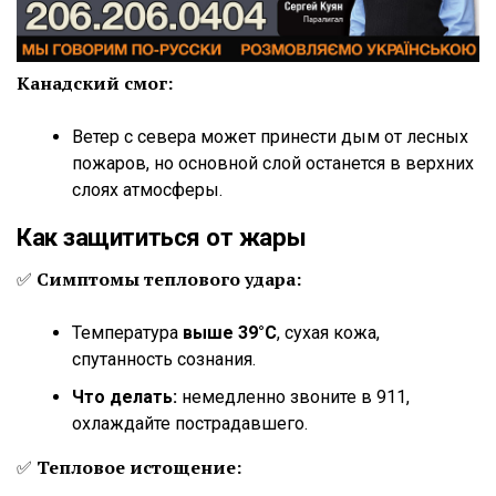
Канадский смог:
Ветер с севера может принести дым от лесных
пожаров, но основной слой останется в верхних
слоях атмосферы.
Как защититься от жары
✅
Симптомы теплового удара:
Температура
выше 39°C
, сухая кожа,
спутанность сознания.
Что делать:
немедленно звоните в 911,
охлаждайте пострадавшего.
✅
Тепловое истощение: