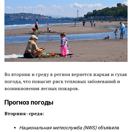
Во вторник и среду в регион вернется жаркая и сухая
погода, что повысит риск тепловых заболеваний и
возникновения лесных пожаров.
Прогноз погоды
Вторник–среда:
Национальная метеослужба (NWS)
объявила