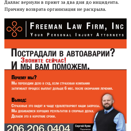
Даллас вернули в приют за два дня до инцидента.
Причину возврата организация не раскрыла.