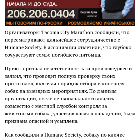
Организаторы Tacoma City Marathon сообщили, что
пересматривают дальнейшее сотрудничество с
Humane Society. В ассоциации отметили, что глубоко
сочувствуют семье погибшего питомца.
Приют признал ответственность за произошедшее и
заявил, что проводит полную проверку своих
протоколов, включая порядок отбора и контроля
собак на выездных мероприятиях. По данным
организации, после первоначального анализа
совместно с местной службой контроля за
животными собака, участвовавшая в нападении, была
признана опасной и усыплена.
Как сообщили в Humane Society, собаку по кличке