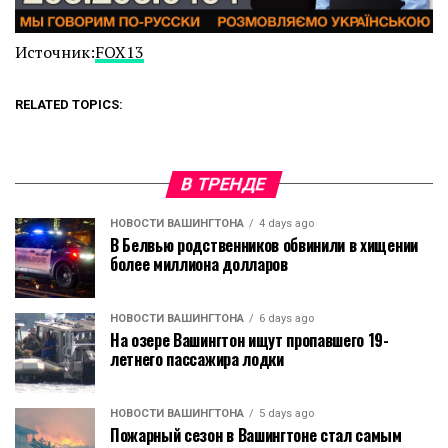
Источник:
FOX13
RELATED TOPICS:
В ТРЕНДЕ
НОВОСТИ ВАШИНГТОНА
4 days ago
В Белвью родственников обвинили в хищении
более миллиона долларов
НОВОСТИ ВАШИНГТОНА
6 days ago
На озере Вашингтон ищут пропавшего 19-
летнего пассажира лодки
НОВОСТИ ВАШИНГТОНА
5 days ago
Пожарный сезон в Вашингтоне стал самым