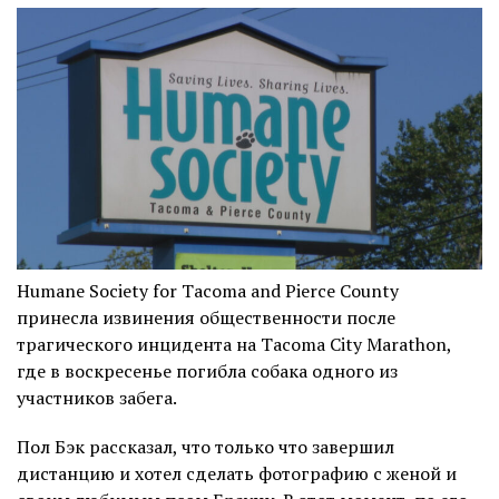
Humane Society for Tacoma and Pierce County
принесла извинения общественности после
трагического инцидента на Tacoma City Marathon,
где в воскресенье погибла собака одного из
участников забега.
Пол Бэк рассказал, что только что завершил
дистанцию и хотел сделать фотографию с женой и