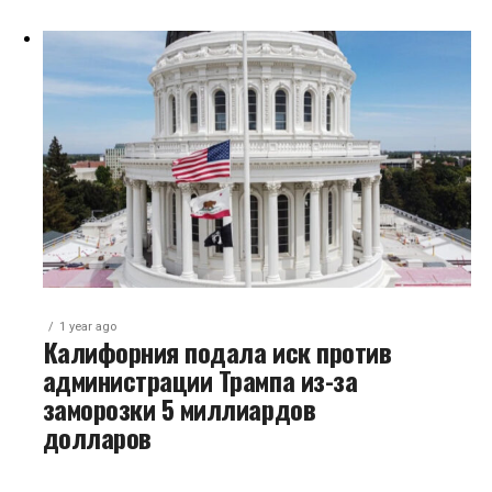
1 year ago
Калифорния подала иск против
администрации Трампа из-за
заморозки 5 миллиардов
долларов