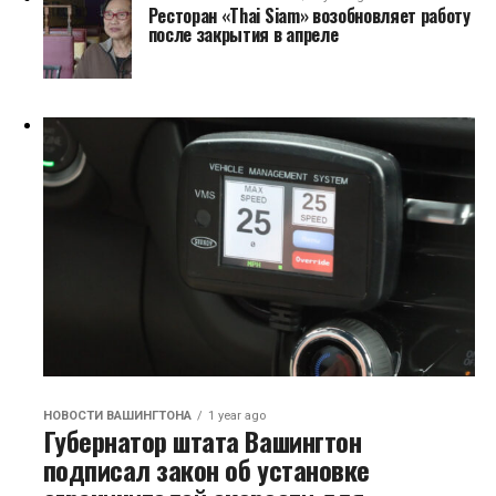
Ресторан «Thai Siam» возобновляет работу
после закрытия в апреле
НОВОСТИ ВАШИНГТОНА
1 year ago
Губернатор штата Вашингтон
подписал закон об установке