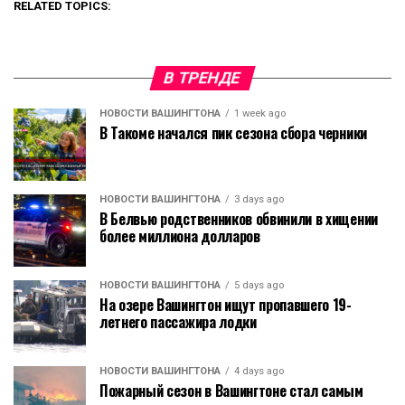
RELATED TOPICS:
В ТРЕНДЕ
НОВОСТИ ВАШИНГТОНА
1 week ago
В Такоме начался пик сезона сбора черники
НОВОСТИ ВАШИНГТОНА
3 days ago
В Белвью родственников обвинили в хищении
более миллиона долларов
НОВОСТИ ВАШИНГТОНА
5 days ago
На озере Вашингтон ищут пропавшего 19-
летнего пассажира лодки
НОВОСТИ ВАШИНГТОНА
4 days ago
Пожарный сезон в Вашингтоне стал самым