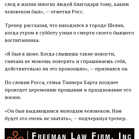
след в жизни многих людей благодаря тому, каким
человеком был», — отметил Росс.
Тренер рассказал, что находился в городе Шелан,
когда утром в субботу узнал о смерти своего бывшего
воспитанника.
«Я был в шоке. Когда слышишь такие новости,
сначала не можешь поверить и спрашиваешь себя,
действительно ли это произошло», — признался он.
По словам Росса, семья Таннера Харта позднее
проведет церемонию прощания и празднование его
жизни.
«Он был выдающимся молодым человеком. Нам
будет его очень не хватать», — подчеркнул тренер.