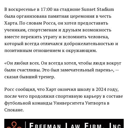
В воскресенье в 17:00 на стадионе Sunset Stadium
была организована памятная церемония в честь
Харта. По словам Росса, он хотел предоставить
ученикам, спортсменам и друзьям возможность
вместе пережить утрату и вспомнить человека,
который всегда отличался доброжелательностью и
позитивным отношением к окружающим.
«Он любил всех. Он всегда хотел, чтобы люди вокруг
были счастливы. Это был замечательный парень», —
сказал бывший тренер.
Росс сообщил, что Харт окончил школу в 2024 году,
после чего продолжил спортивную карьеру в составе
футбольной команды Университета Уитворта в
Спокане.