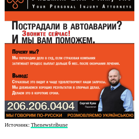
Источник:
Thenewstribune