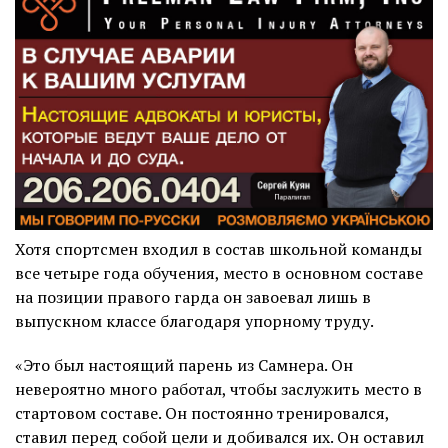
Хотя спортсмен входил в состав школьной команды
все четыре года обучения, место в основном составе
на позиции правого гардa он завоевал лишь в
выпускном классе благодаря упорному труду.
«Это был настоящий парень из Самнера. Он
невероятно много работал, чтобы заслужить место в
стартовом составе. Он постоянно тренировался,
ставил перед собой цели и добивался их. Он оставил