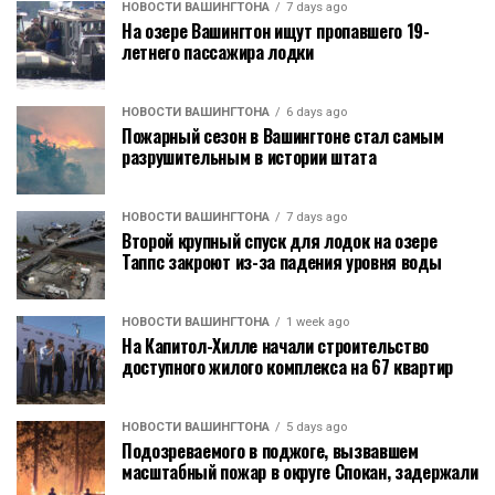
НОВОСТИ ВАШИНГТОНА
7 days ago
На озере Вашингтон ищут пропавшего 19-
летнего пассажира лодки
НОВОСТИ ВАШИНГТОНА
6 days ago
Пожарный сезон в Вашингтоне стал самым
разрушительным в истории штата
НОВОСТИ ВАШИНГТОНА
7 days ago
Второй крупный спуск для лодок на озере
Таппс закроют из-за падения уровня воды
НОВОСТИ ВАШИНГТОНА
1 week ago
На Капитол-Хилле начали строительство
доступного жилого комплекса на 67 квартир
НОВОСТИ ВАШИНГТОНА
5 days ago
Подозреваемого в поджоге, вызвавшем
масштабный пожар в округе Спокан, задержали