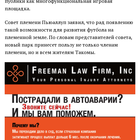
публики как многофункциональная игровая
площадка.
Совет племени Пьюаллуп заявил, что рад появлению
такой возможности для развития футбола на
племенной земле. По словам представителей совета,
новый парк принесет пользу не только членам
племени, но и всем жителям Такомы.