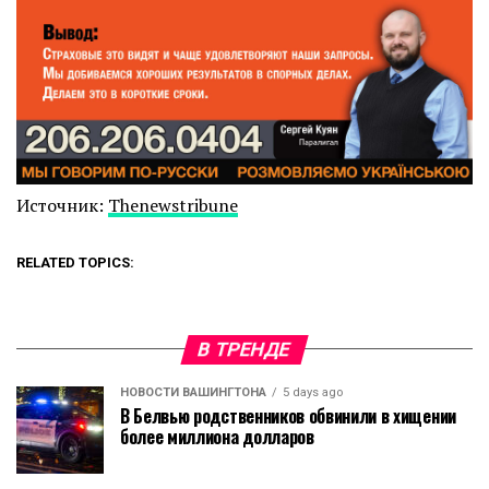
Источник:
Thenewstribune
RELATED TOPICS:
В ТРЕНДЕ
НОВОСТИ ВАШИНГТОНА
5 days ago
В Белвью родственников обвинили в хищении
более миллиона долларов