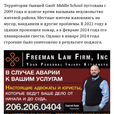
Территория бывшей Gault Middle School пустовала с
2009 года и долгое время вызывала недовольство
жителей района. Местные жители жаловались на
мусор, вандализм и другие проблемы. В 2022 году в
здании произошел пожар, а в феврале 2024 года его
планировали снести. Однако в январе 2024 года
строение было уничтожено в результате поджога.