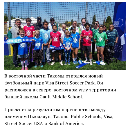
В восточной части Такомы открылся новый
футбольный парк Visa Street Soccer Park. Он
расположен в северо-восточном углу территории
бывшей школы Gault Middle School.
Проект стал результатом партнерства между
племенем Пьюаллуп, Tacoma Public Schools, Visa,
Street Soccer USA и Bank of America.