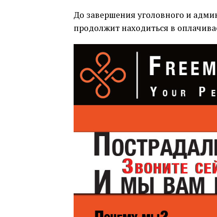
До завершения уголовного и адми
продолжит находиться в оплачив