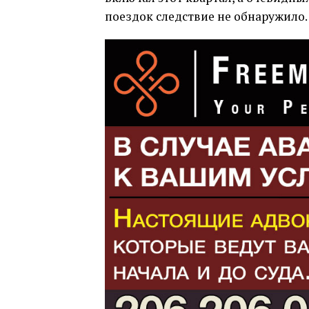
поездок следствие не обнаружило.