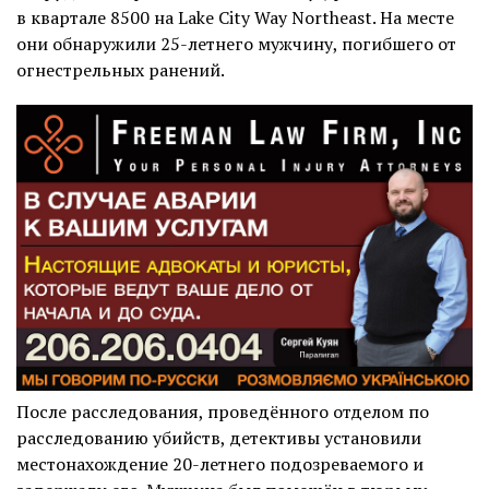
в квартале 8500 на Lake City Way Northeast. На месте
они обнаружили 25-летнего мужчину, погибшего от
огнестрельных ранений.
После расследования, проведённого отделом по
расследованию убийств, детективы установили
местонахождение 20-летнего подозреваемого и