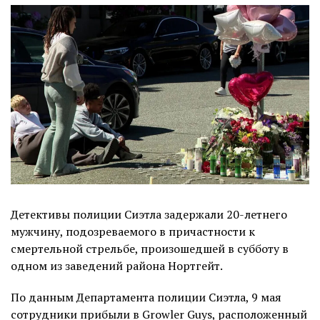
Детективы полиции Сиэтла задержали 20-летнего
мужчину, подозреваемого в причастности к
смертельной стрельбе, произошедшей в субботу в
одном из заведений района Нортгейт.
По данным Департамента полиции Сиэтла, 9 мая
сотрудники прибыли в Growler Guys, расположенный