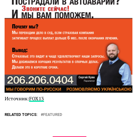
Источник:
FOX13
RELATED TOPICS:
FEATURED