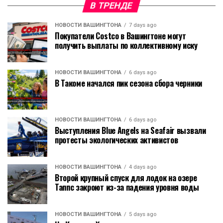
В ТРЕНДЕ
НОВОСТИ ВАШИНГТОНА
7 days ago
Покупатели Costco в Вашингтоне могут
получить выплаты по коллективному иску
НОВОСТИ ВАШИНГТОНА
6 days ago
В Такоме начался пик сезона сбора черники
НОВОСТИ ВАШИНГТОНА
6 days ago
Выступления Blue Angels на Seafair вызвали
протесты экологических активистов
НОВОСТИ ВАШИНГТОНА
4 days ago
Второй крупный спуск для лодок на озере
Таппс закроют из-за падения уровня воды
НОВОСТИ ВАШИНГТОНА
5 days ago