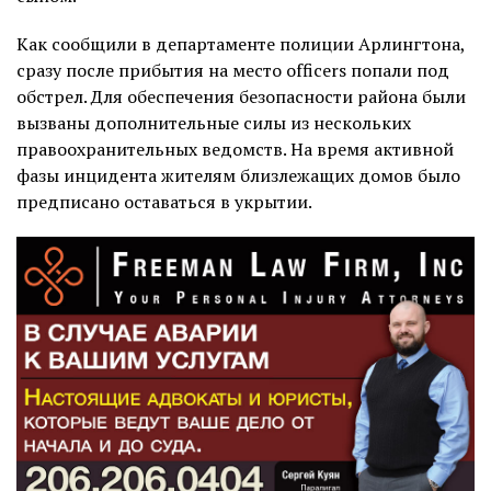
Как сообщили в департаменте полиции Арлингтона,
сразу после прибытия на место officers попали под
обстрел. Для обеспечения безопасности района были
вызваны дополнительные силы из нескольких
правоохранительных ведомств. На время активной
фазы инцидента жителям близлежащих домов было
предписано оставаться в укрытии.