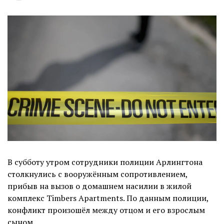
В субботу утром сотрудники полиции Арлингтона
столкнулись с вооружённым сопротивлением,
прибыв на вызов о домашнем насилии в жилой
комплекс Timbers Apartments. По данным полиции,
конфликт произошёл между отцом и его взрослым
сыном.