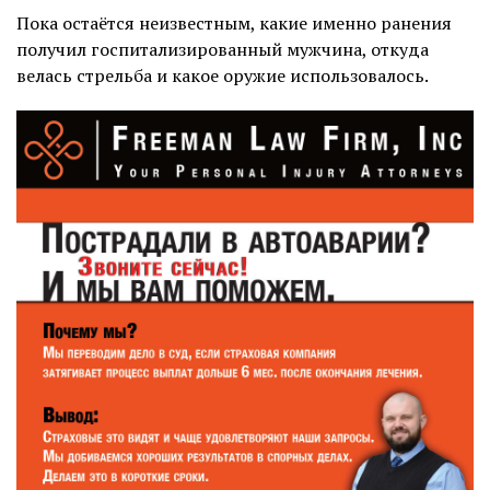
Пока остаётся неизвестным, какие именно ранения
получил госпитализированный мужчина, откуда
велась стрельба и какое оружие использовалось.