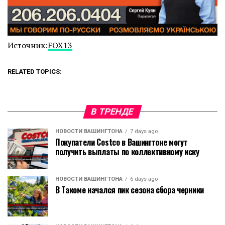
Источник:
FOX13
RELATED TOPICS:
В ТРЕНДЕ
НОВОСТИ ВАШИНГТОНА
7 days ago
Покупатели Costco в Вашингтоне могут
получить выплаты по коллективному иску
НОВОСТИ ВАШИНГТОНА
6 days ago
В Такоме начался пик сезона сбора черники