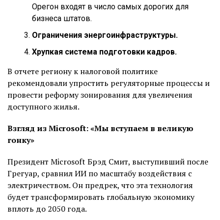
Орегон входят в число самых дорогих для
бизнеса штатов.
Ограничения энергоинфраструктуры.
Хрупкая система подготовки кадров.
В отчете региону к налоговой политике
рекомендовали упростить регуляторные процессы и
провести реформу зонирования для увеличения
доступного жилья.
Взгляд из Microsoft: «Мы вступаем в великую
гонку»
Президент Microsoft Брэд Смит, выступивший после
Грегуар, сравнил ИИ по масштабу воздействия с
электричеством. Он предрек, что эта технология
будет трансформировать глобальную экономику
вплоть до 2050 года.