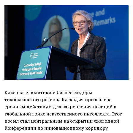
Ключевые политики и бизнес-лидеры
тихоокеанского региона Каскадия призвали к
срочным действиям для закрепления позиций в
глобальной гонке искусственного интеллекта. Этот
посыл стал центральным на открытии ежегодной
Конференции по инновационному коридору