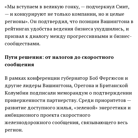
«Мы вступаем в великую гонку, — подчеркнул Смит,
— и конкурируют не только компании, но и целые
регионы». Он подтвердил, что позиции Вашингтона в
рейтингах удобства ведения бизнеса ухудшились, и
призвал к диалогу между прогрессивными и бизнес-
сообществами.
Пути решения: от налогов до скоростного
сообщения
В рамках конференции губернатор Боб Фергюсон и
другие лидеры Вашингтона, Орегона и Британской
Колумбии подписали меморандум о подтверждении
приверженности партнерству. Среди приоритетов —
развитие доступного жилья, «зеленой» энергетики и
амбициозного проекта скоростного
железнодорожного сообщения, связывающего весь
регион.