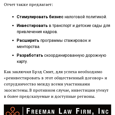
Отчет также предлагает:
Стимулировать бизнес
налоговой политикой.
Инвестировать
в транспорт и детские сады для
привлечения кадров.
Расширить
программы стажировок и
менторства.
Разработать
скоординированную дорожную
карту.
Как заключил Брэд Смит, для успеха необходимо
«реинвестировать в этот общественный договор» и
сотрудничество между всеми участниками
экосистемы. В противном случае, инвестиции утекут
в более предсказуемые и доступные регионы.