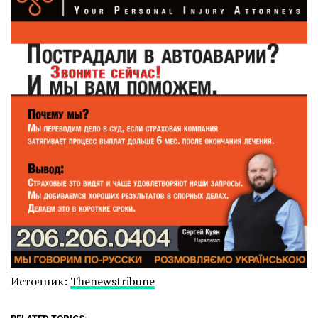
Источник:
Thenewstribune