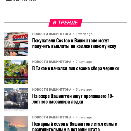
В ТРЕНДЕ
НОВОСТИ ВАШИНГТОНА
1 week ago
Покупатели Costco в Вашингтоне могут
получить выплаты по коллективному иску
НОВОСТИ ВАШИНГТОНА
7 days ago
В Такоме начался пик сезона сбора черники
НОВОСТИ ВАШИНГТОНА
5 days ago
На озере Вашингтон ищут пропавшего 19-
летнего пассажира лодки
НОВОСТИ ВАШИНГТОНА
4 days ago
Пожарный сезон в Вашингтоне стал самым
разрушительным в истории штата