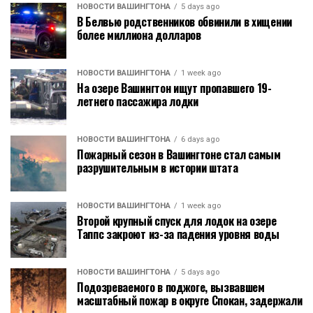
НОВОСТИ ВАШИНГТОНА
5 days ago
В Белвью родственников обвинили в хищении
более миллиона долларов
НОВОСТИ ВАШИНГТОНА
1 week ago
На озере Вашингтон ищут пропавшего 19-
летнего пассажира лодки
НОВОСТИ ВАШИНГТОНА
6 days ago
Пожарный сезон в Вашингтоне стал самым
разрушительным в истории штата
НОВОСТИ ВАШИНГТОНА
1 week ago
Второй крупный спуск для лодок на озере
Таппс закроют из-за падения уровня воды
НОВОСТИ ВАШИНГТОНА
5 days ago
Подозреваемого в поджоге, вызвавшем
масштабный пожар в округе Спокан, задержали