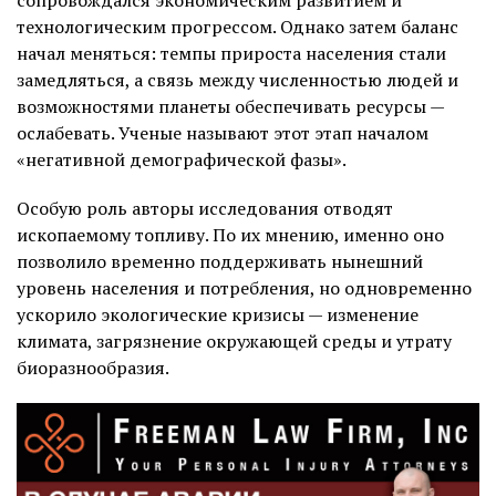
технологическим прогрессом. Однако затем баланс
начал меняться: темпы прироста населения стали
замедляться, а связь между численностью людей и
возможностями планеты обеспечивать ресурсы —
ослабевать. Ученые называют этот этап началом
«негативной демографической фазы».
Особую роль авторы исследования отводят
ископаемому топливу. По их мнению, именно оно
позволило временно поддерживать нынешний
уровень населения и потребления, но одновременно
ускорило экологические кризисы — изменение
климата, загрязнение окружающей среды и утрату
биоразнообразия.