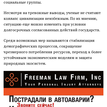
социальные группы.
Несмотря на тревожные выводы, ученые не считают
коллапс цивилизации неизбежным. По их мнению,
ситуацию еще можно изменить при условии
долгосрочных согласованных действий государств.
Среди возможных мер называются стабилизация
демографических процессов, сокращение
чрезмерного потребления ресурсов, переход к более
устойчивым экономическим моделям и защита
природных экосистем.