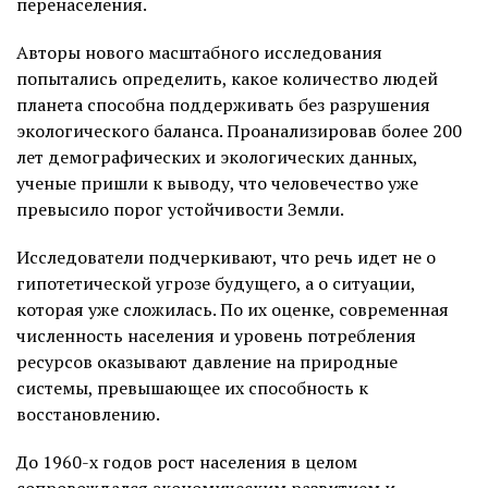
перенаселения.
Авторы нового масштабного исследования
попытались определить, какое количество людей
планета способна поддерживать без разрушения
экологического баланса. Проанализировав более 200
лет демографических и экологических данных,
ученые пришли к выводу, что человечество уже
превысило порог устойчивости Земли.
Исследователи подчеркивают, что речь идет не о
гипотетической угрозе будущего, а о ситуации,
которая уже сложилась. По их оценке, современная
численность населения и уровень потребления
ресурсов оказывают давление на природные
системы, превышающее их способность к
восстановлению.
До 1960-х годов рост населения в целом
сопровождался экономическим развитием и