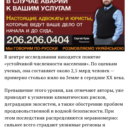
В центре исследования находится понятие
«устойчивой численности населения». По оценкам
ученых, она составляет около 2,5 млрд человек —
примерно столько жило на Земле в середине XX века.
Превышение этого уровня, как отмечают авторы, уже
приводит к усилению климатических рисков,
деградации экосистем, а также обострению проблем
продовольственной и водной безопасности. При
этом последствия распределяются неравномерно:
сильнее всего страдают уязвимые регионы и