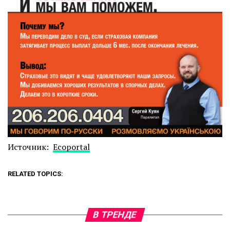
Источник:
Ecoportal
RELATED TOPICS:
В ТРЕНДЕ