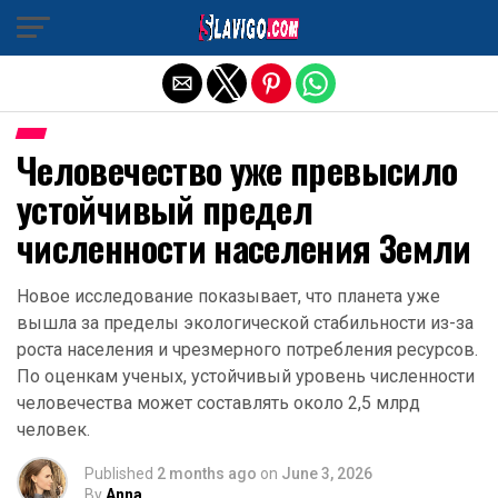
Exit mobile version
Человечество уже превысило
устойчивый предел
численности населения Земли
Новое исследование показывает, что планета уже
вышла за пределы экологической стабильности из-за
роста населения и чрезмерного потребления ресурсов.
По оценкам ученых, устойчивый уровень численности
человечества может составлять около 2,5 млрд
человек.
Published
2 months ago
on
June 3, 2026
By
Anna