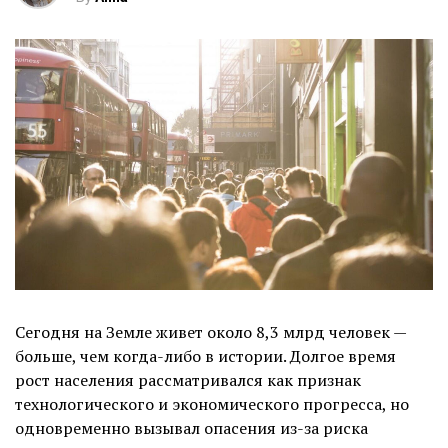
Сегодня на Земле живет около 8,3 млрд человек —
больше, чем когда-либо в истории. Долгое время
рост населения рассматривался как признак
технологического и экономического прогресса, но
одновременно вызывал опасения из-за риска