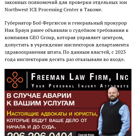
законных полномочий для проверки отдельных зон
Northwest ICE Processing Center в Такоме.
Губернатор Боб Фергюсон и генеральный прокурор
Ник Браун ранее объявили о судебном требовании к
компании GEO Group, которая управляет центром,
допустить в учреждение инспекторов департамента
здравоохранения штата. По данным властей, с 2023
года инспекторам десять раз отказывали во входе.