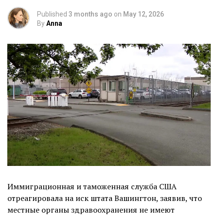
Published
3 months ago
on
May 12, 2026
By
Anna
Иммиграционная и таможенная служба США
отреагировала на иск штата Вашингтон, заявив, что
местные органы здравоохранения не имеют