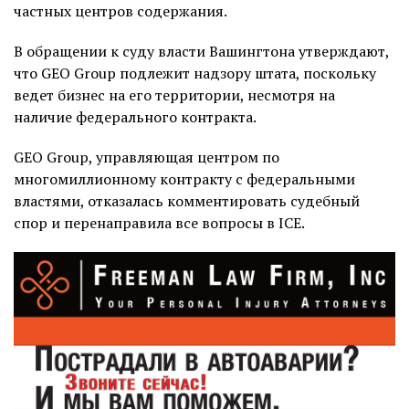
частных центров содержания.
В обращении к суду власти Вашингтона утверждают,
что GEO Group подлежит надзору штата, поскольку
ведет бизнес на его территории, несмотря на
наличие федерального контракта.
GEO Group, управляющая центром по
многомиллионному контракту с федеральными
властями, отказалась комментировать судебный
спор и перенаправила все вопросы в ICE.