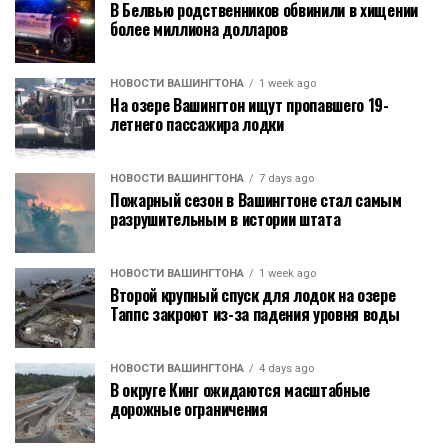
В Белвью родственников обвинили в хищении
более миллиона долларов
НОВОСТИ ВАШИНГТОНА
1 week ago
На озере Вашингтон ищут пропавшего 19-
летнего пассажира лодки
НОВОСТИ ВАШИНГТОНА
7 days ago
Пожарный сезон в Вашингтоне стал самым
разрушительным в истории штата
НОВОСТИ ВАШИНГТОНА
1 week ago
Второй крупный спуск для лодок на озере
Таппс закроют из-за падения уровня воды
НОВОСТИ ВАШИНГТОНА
4 days ago
В округе Кинг ожидаются масштабные
дорожные ограничения