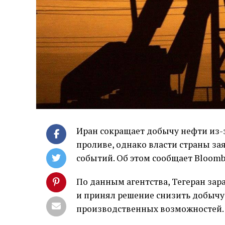
Иран сокращает добычу нефти из
проливе, однако власти страны за
событий. Об этом сообщает Bloomb
По данным агентства, Тегеран за
и принял решение снизить добычу
производственных возможностей.