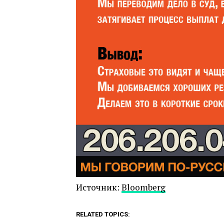
Источник:
Bloomberg
RELATED TOPICS: