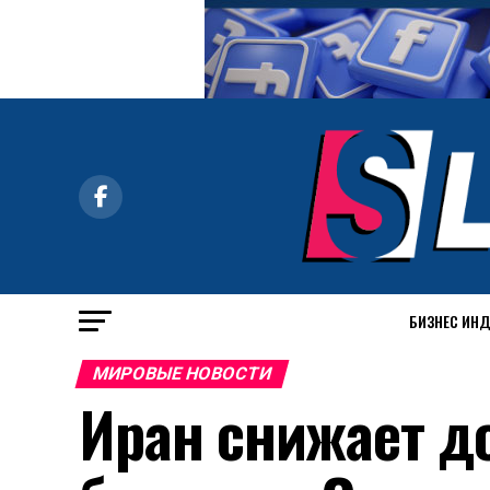
БИЗНЕС ИН
МИРОВЫЕ НОВОСТИ
Иран снижает д