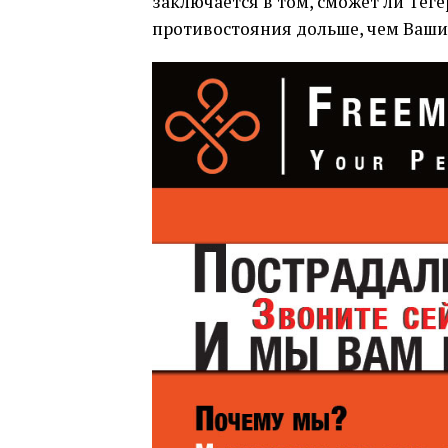
заключается в том, сможет ли Тег
противостояния дольше, чем Ваши