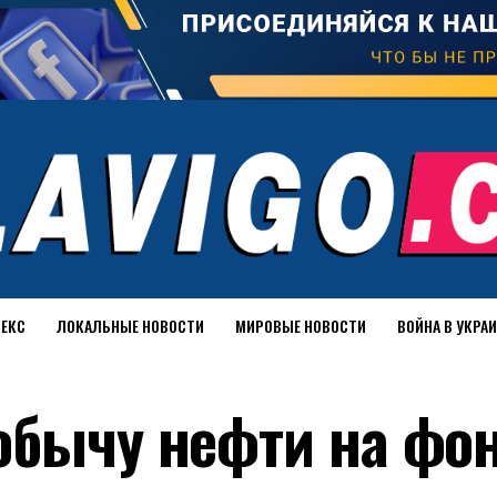
ДЕКС
ЛОКАЛЬНЫЕ НОВОСТИ
МИРОВЫЕ НОВОСТИ
ВОЙНА В УКРА
обычу нефти на фо