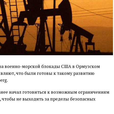
-за военно-морской блокады США в Ормузском
являют, что были готовы к такому развитию
erg.
ранее начал готовиться к возможным ограничениям
, чтобы не выходить за пределы безопасных