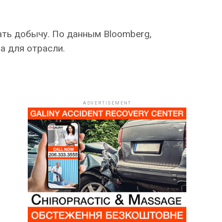
ать добычу. По данным Bloomberg,
а для отрасли.
ADVERTISEMENT