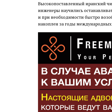
Высокопоставленный иранский чи
инженеры научились останавлива
и при необходимости быстро возоб
накоплен за годы международных 