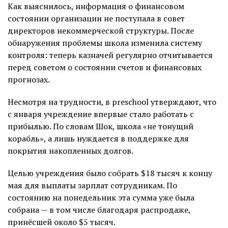
Как выяснилось, информация о финансовом
состоянии организации не поступала в совет
директоров некоммерческой структуры. После
обнаружения проблемы школа изменила систему
контроля: теперь казначей регулярно отчитывается
перед советом о состоянии счетов и финансовых
прогнозах.
Несмотря на трудности, в preschool утверждают, что
с января учреждение впервые стало работать с
прибылью. По словам Шок, школа «не тонущий
корабль», а лишь нуждается в поддержке для
покрытия накопленных долгов.
Целью учреждения было собрать $18 тысяч к концу
мая для выплаты зарплат сотрудникам. По
состоянию на понедельник эта сумма уже была
собрана — в том числе благодаря распродаже,
принёсшей около $5 тысяч.