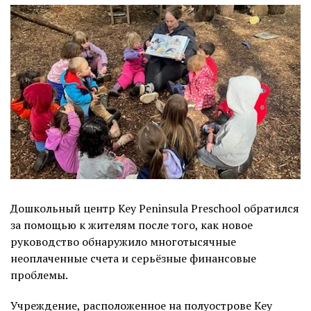
Дошкольный центр Key Peninsula Preschool обратился
за помощью к жителям после того, как новое
руководство обнаружило многотысячные
неоплаченные счета и серьёзные финансовые
проблемы.
Учреждение, расположенное на полуострове Key