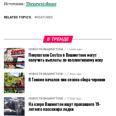
Источник:
Thenewstribune
RELATED TOPICS:
FEATURED
В ТРЕНДЕ
НОВОСТИ ВАШИНГТОНА
1 week ago
Покупатели Costco в Вашингтоне могут
получить выплаты по коллективному иску
НОВОСТИ ВАШИНГТОНА
7 days ago
В Такоме начался пик сезона сбора черники
НОВОСТИ ВАШИНГТОНА
5 days ago
На озере Вашингтон ищут пропавшего 19-
летнего пассажира лодки