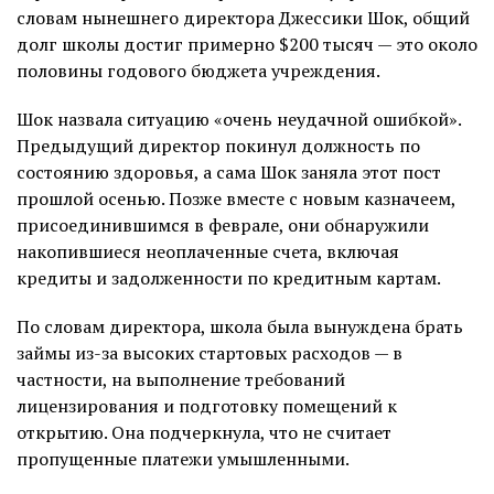
словам нынешнего директора Джессики Шок, общий
долг школы достиг примерно $200 тысяч — это около
половины годового бюджета учреждения.
Шок назвала ситуацию «очень неудачной ошибкой».
Предыдущий директор покинул должность по
состоянию здоровья, а сама Шок заняла этот пост
прошлой осенью. Позже вместе с новым казначеем,
присоединившимся в феврале, они обнаружили
накопившиеся неоплаченные счета, включая
кредиты и задолженности по кредитным картам.
По словам директора, школа была вынуждена брать
займы из-за высоких стартовых расходов — в
частности, на выполнение требований
лицензирования и подготовку помещений к
открытию. Она подчеркнула, что не считает
пропущенные платежи умышленными.