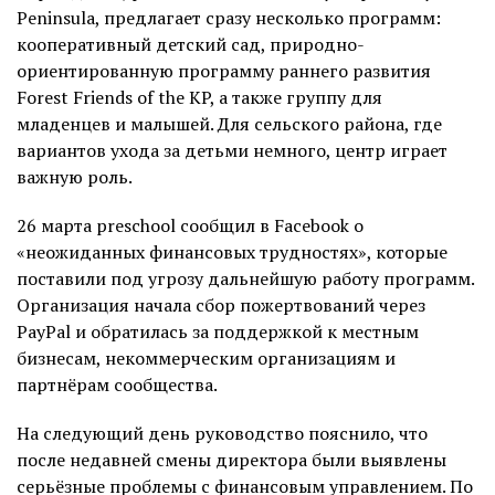
Peninsula, предлагает сразу несколько программ:
кооперативный детский сад, природно-
ориентированную программу раннего развития
Forest Friends of the KP, а также группу для
младенцев и малышей. Для сельского района, где
вариантов ухода за детьми немного, центр играет
важную роль.
26 марта preschool сообщил в Facebook о
«неожиданных финансовых трудностях», которые
поставили под угрозу дальнейшую работу программ.
Организация начала сбор пожертвований через
PayPal и обратилась за поддержкой к местным
бизнесам, некоммерческим организациям и
партнёрам сообщества.
На следующий день руководство пояснило, что
после недавней смены директора были выявлены
серьёзные проблемы с финансовым управлением. По