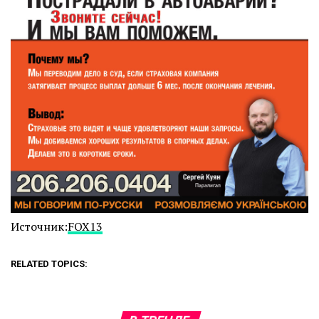
Источник:
FOX13
RELATED TOPICS: