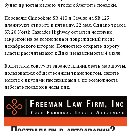
будет приостановлено, чтобы облегчить поездки.
Перевалы Chinook на SR 410 и Cayuse на SR 123
планируют открыть в пятницу, 22 мая. Однако трасса
SR 20 North Cascades Highway остается частично
закрытой из-за камнепада и повреждений после
декабрьского шторма. Полностью открыть дорогу
власти рассчитывают к Дню независимости 4 июля.
Водителям советуют заранее планировать маршруты,
пользоваться общественным транспортом, ездить
вместе с другими пассажирами и по возможности
избегать поездок в часы пик.