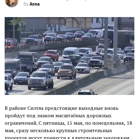
By
Anna
В районе Сиэтла предстоящие выходные вновь
пройдут под знаком масштабных дорожных
ограничений. С пятницы, 15 мая, по понедельник, 18
мая, сразу несколько крупных строительных
проектов могут привести к длительным задержкам