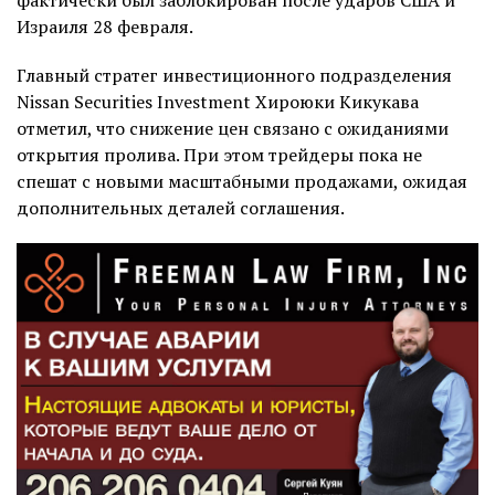
Израиля 28 февраля.
Главный стратег инвестиционного подразделения
Nissan Securities Investment Хироюки Кикукава
отметил, что снижение цен связано с ожиданиями
открытия пролива. При этом трейдеры пока не
спешат с новыми масштабными продажами, ожидая
дополнительных деталей соглашения.