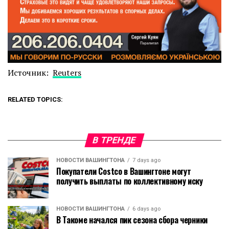
Источник:
Reuters
RELATED TOPICS:
В ТРЕНДЕ
НОВОСТИ ВАШИНГТОНА
7 days ago
Покупатели Costco в Вашингтоне могут
получить выплаты по коллективному иску
НОВОСТИ ВАШИНГТОНА
6 days ago
В Такоме начался пик сезона сбора черники