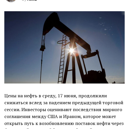
Цены на нефть в среду, 17 июня, продолжили
снижаться вслед за падением предыдущей торговой
сессии. Инвесторы оценивают последствия мирного
соглашения между США и Ираном, которое может
открыть путь к возобновлению поставок нефти через