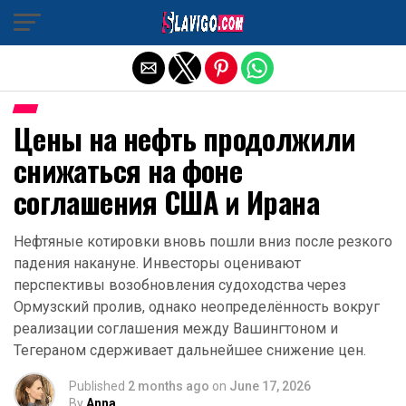
Exit mobile version
Цены на нефть продолжили
снижаться на фоне
соглашения США и Ирана
Нефтяные котировки вновь пошли вниз после резкого
падения накануне. Инвесторы оценивают
перспективы возобновления судоходства через
Ормузский пролив, однако неопределённость вокруг
реализации соглашения между Вашингтоном и
Тегераном сдерживает дальнейшее снижение цен.
Published
2 months ago
on
June 17, 2026
By
Anna