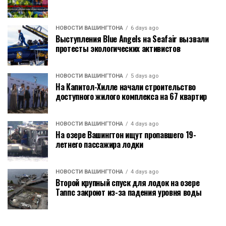
НОВОСТИ ВАШИНГТОНА
6 days ago
Выступления Blue Angels на Seafair вызвали
протесты экологических активистов
НОВОСТИ ВАШИНГТОНА
5 days ago
На Капитол-Хилле начали строительство
доступного жилого комплекса на 67 квартир
НОВОСТИ ВАШИНГТОНА
4 days ago
На озере Вашингтон ищут пропавшего 19-
летнего пассажира лодки
НОВОСТИ ВАШИНГТОНА
4 days ago
Второй крупный спуск для лодок на озере
Таппс закроют из-за падения уровня воды