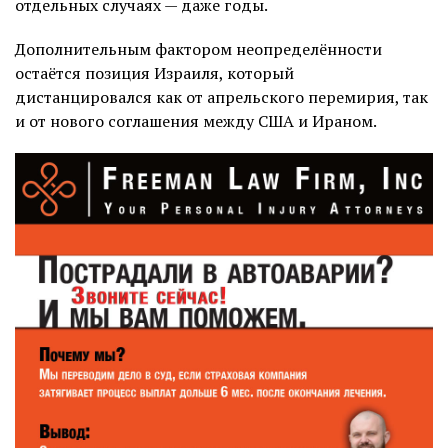
отдельных случаях — даже годы.
Дополнительным фактором неопределённости
остаётся позиция Израиля, который
дистанцировался как от апрельского перемирия, так
и от нового соглашения между США и Ираном.