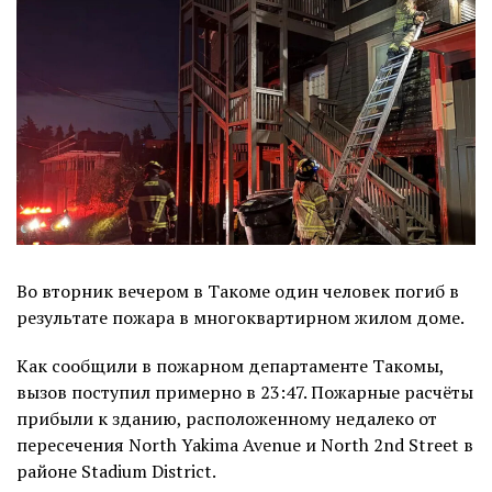
Во вторник вечером в Такоме один человек погиб в
результате пожара в многоквартирном жилом доме.
Как сообщили в пожарном департаменте Такомы,
вызов поступил примерно в 23:47. Пожарные расчёты
прибыли к зданию, расположенному недалеко от
пересечения North Yakima Avenue и North 2nd Street в
районе Stadium District.