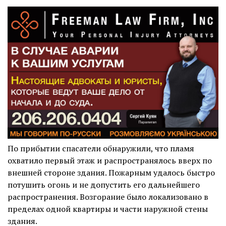
По прибытии спасатели обнаружили, что пламя
охватило первый этаж и распространялось вверх по
внешней стороне здания. Пожарным удалось быстро
потушить огонь и не допустить его дальнейшего
распространения. Возгорание было локализовано в
пределах одной квартиры и части наружной стены
здания.