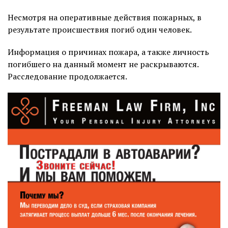
Несмотря на оперативные действия пожарных, в
результате происшествия погиб один человек.
Информация о причинах пожара, а также личность
погибшего на данный момент не раскрываются.
Расследование продолжается.