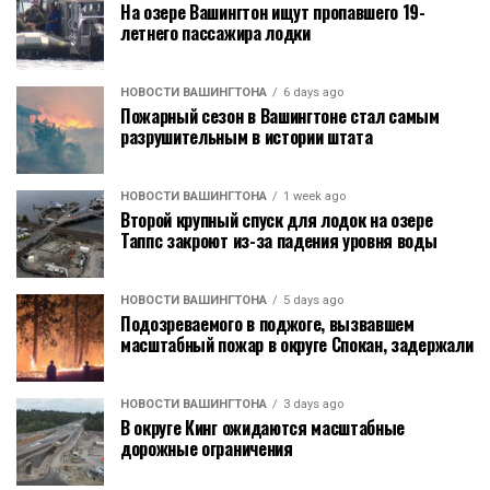
На озере Вашингтон ищут пропавшего 19-
летнего пассажира лодки
НОВОСТИ ВАШИНГТОНА
6 days ago
Пожарный сезон в Вашингтоне стал самым
разрушительным в истории штата
НОВОСТИ ВАШИНГТОНА
1 week ago
Второй крупный спуск для лодок на озере
Таппс закроют из-за падения уровня воды
НОВОСТИ ВАШИНГТОНА
5 days ago
Подозреваемого в поджоге, вызвавшем
масштабный пожар в округе Спокан, задержали
НОВОСТИ ВАШИНГТОНА
3 days ago
В округе Кинг ожидаются масштабные
дорожные ограничения