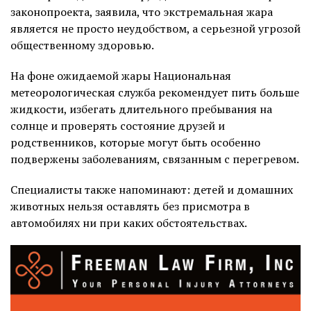
законопроекта, заявила, что экстремальная жара
является не просто неудобством, а серьезной угрозой
общественному здоровью.
На фоне ожидаемой жары Национальная
метеорологическая служба рекомендует пить больше
жидкости, избегать длительного пребывания на
солнце и проверять состояние друзей и
родственников, которые могут быть особенно
подвержены заболеваниям, связанным с перегревом.
Специалисты также напоминают: детей и домашних
животных нельзя оставлять без присмотра в
автомобилях ни при каких обстоятельствах.