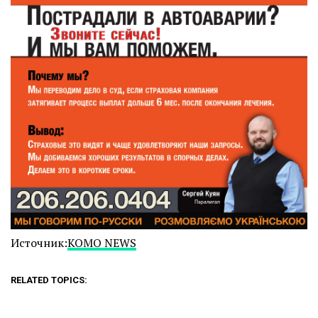
Источник:
KOMO NEWS
RELATED TOPICS: