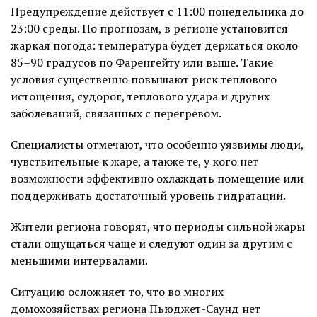
Предупреждение действует с 11:00 понедельника до
23:00 среды. По прогнозам, в регионе установится
жаркая погода: температура будет держаться около
85–90 градусов по Фаренгейту или выше. Такие
условия существенно повышают риск теплового
истощения, судорог, теплового удара и других
заболеваний, связанных с перегревом.
Специалисты отмечают, что особенно уязвимы люди,
чувствительные к жаре, а также те, у кого нет
возможности эффективно охлаждать помещение или
поддерживать достаточный уровень гидратации.
Жители региона говорят, что периоды сильной жары
стали ощущаться чаще и следуют один за другим с
меньшими интервалами.
Ситуацию осложняет то, что во многих
домохозяйствах региона Пьюджет-Саунд нет