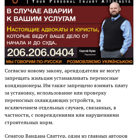
Согласно новому закону, арендодатели не могут
запрещать жильцам устанавливать переносные
кондиционеры. Им также запрещено взимать плату
за установку, использование или проверку
переносных охлаждающих устройств, за
исключением отдельных случаев, связанных, в
частности, с повреждениями или нарушениями
строительных норм.
Сенатор Вандана Слаттер, один из главных авторов