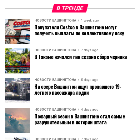
В ТРЕНДЕ
НОВОСТИ ВАШИНГТОНА
1 week ago
Покупатели Costco в Вашингтоне могут
получить выплаты по коллективному иску
НОВОСТИ ВАШИНГТОНА
7 days ago
В Такоме начался пик сезона сбора черники
НОВОСТИ ВАШИНГТОНА
5 days ago
На озере Вашингтон ищут пропавшего 19-
летнего пассажира лодки
НОВОСТИ ВАШИНГТОНА
4 days ago
Пожарный сезон в Вашингтоне стал самым
разрушительным в истории штата
НОВОСТИ ВАШИНГТОНА
7 days ago