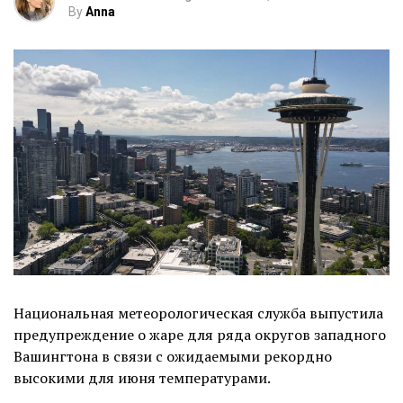
By
Anna
Национальная метеорологическая служба выпустила
предупреждение о жаре для ряда округов западного
Вашингтона в связи с ожидаемыми рекордно
высокими для июня температурами.