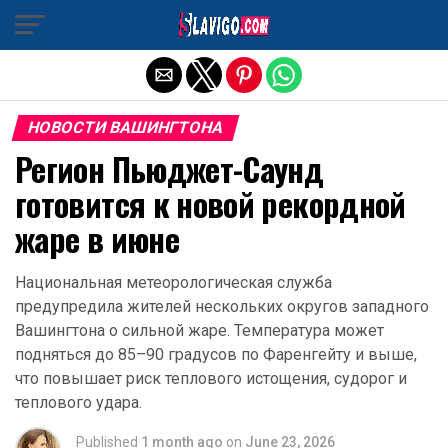
Exit mobile version
НОВОСТИ ВАШИНГТОНА
Регион Пьюджет-Саунд
готовится к новой рекордной
жаре в июне
Национальная метеорологическая служба
предупредила жителей нескольких округов западного
Вашингтона о сильной жаре. Температура может
подняться до 85–90 градусов по Фаренгейту и выше,
что повышает риск теплового истощения, судорог и
теплового удара.
Published
1 month ago
on
June 23, 2026