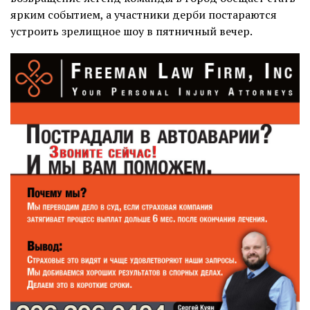
ярким событием, а участники дерби постараются
устроить зрелищное шоу в пятничный вечер.