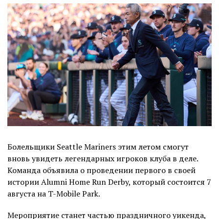
Болельщики Seattle Mariners этим летом смогут
вновь увидеть легендарных игроков клуба в деле.
Команда объявила о проведении первого в своей
истории Alumni Home Run Derby, который состоится 7
августа на T-Mobile Park.
Мероприятие станет частью праздничного уикенда,