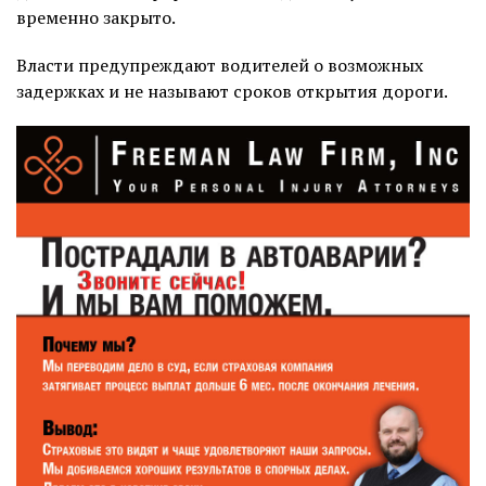
временно закрыто.
Власти предупреждают водителей о возможных
задержках и не называют сроков открытия дороги.