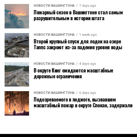
НОВОСТИ ВАШИНГТОНА
7 days ago
Пожарный сезон в Вашингтоне стал самым
разрушительным в истории штата
НОВОСТИ ВАШИНГТОНА
1 week ago
Второй крупный спуск для лодок на озере
Таппс закроют из-за падения уровня воды
НОВОСТИ ВАШИНГТОНА
4 days ago
В округе Кинг ожидаются масштабные
дорожные ограничения
НОВОСТИ ВАШИНГТОНА
6 days ago
Подозреваемого в поджоге, вызвавшем
масштабный пожар в округе Спокан, задержали