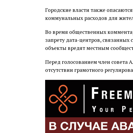
Городские власти также опасаются,
коммунальных расходов для жител
Во время общественных коммента
запрету дата-центров, связанных 
объекты вредят местным сообщест
Перед голосованием член совета А
отсутствии грамотного регулирова