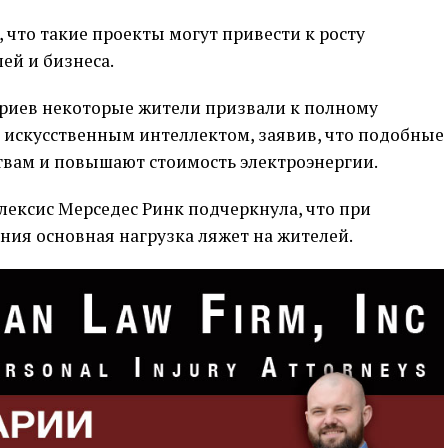
 что такие проекты могут привести к росту
ей и бизнеса.
риев некоторые жители призвали к полному
с искусственным интеллектом, заявив, что подобные
вам и повышают стоимость электроэнергии.
лексис Мерседес Ринк подчеркнула, что при
ния основная нагрузка ляжет на жителей.