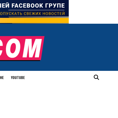
ИНЕ
YOUTUBE