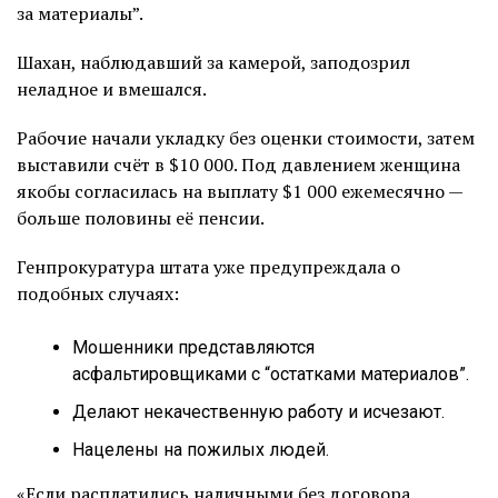
за материалы”.
Шахан, наблюдавший за камерой, заподозрил
неладное и вмешался.
Рабочие начали укладку без оценки стоимости, затем
выставили счёт в $10 000. Под давлением женщина
якобы согласилась на выплату $1 000 ежемесячно —
больше половины её пенсии.
Генпрокуратура штата уже предупреждала о
подобных случаях:
Мошенники представляются
асфальтировщиками с “остатками материалов”.
Делают некачественную работу и исчезают.
Нацелены на пожилых людей.
«Если расплатились наличными без договора,