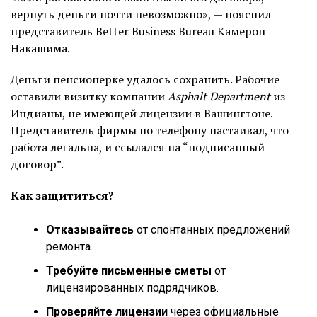
вернуть деньги почти невозможно», — пояснил
представитель Better Business Bureau Камерон
Накашима.
Деньги пенсионерке удалось сохранить. Рабочие
оставили визитку компании
Asphalt Department
из
Индианы, не имеющей лицензии в Вашингтоне.
Представитель фирмы по телефону настаивал, что
работа легальна, и ссылался на “подписанный
договор”.
Как защититься?
Отказывайтесь
от спонтанных предложений
ремонта.
Требуйте письменные сметы
от
лицензированных подрядчиков.
Проверяйте лицензии
через официальные