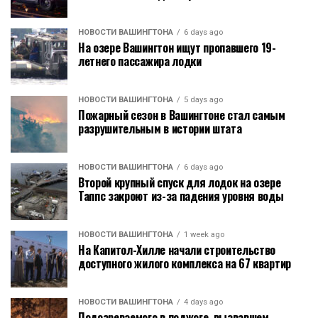
НОВОСТИ ВАШИНГТОНА
6 days ago
На озере Вашингтон ищут пропавшего 19-
летнего пассажира лодки
НОВОСТИ ВАШИНГТОНА
5 days ago
Пожарный сезон в Вашингтоне стал самым
разрушительным в истории штата
НОВОСТИ ВАШИНГТОНА
6 days ago
Второй крупный спуск для лодок на озере
Таппс закроют из-за падения уровня воды
НОВОСТИ ВАШИНГТОНА
1 week ago
На Капитол-Хилле начали строительство
доступного жилого комплекса на 67 квартир
НОВОСТИ ВАШИНГТОНА
4 days ago
Подозреваемого в поджоге, вызвавшем