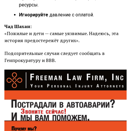
ресурсы.
Игнорируйте
давление с оплатой.
Чад Шахан:
«Пожилые и дети — самые уязвимые. Надеюсь, эта
история предостережёт других».
Подозрительные случаи следует сообщать в
Генпрокуратуру и BBB.