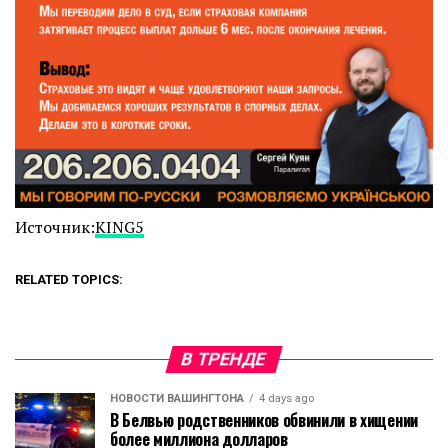
Источник:
KING5
RELATED TOPICS:
В ТРЕНДЕ
НОВОСТИ ВАШИНГТОНА
4 days ago
В Белвью родственников обвинили в хищении
более миллиона долларов