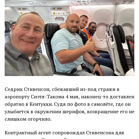
Седрик Стивенсон, сбежавший из-под стражи в
аэропорту Сиэтл-Такома 4 мая, наконец-то доставлен
обратно в Кентукки. Судя по фото в самолёте, где он
улыбается в окружении шерифов, возвращение его не
слишком огорчило.
Контрактный агент сопровождал Стивенсона для