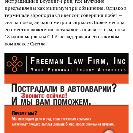
экстрадиции в Боулинг-Грин, где мужчине
предъявлены как минимум три обвинения. Однако в
терминале аэропорта Стивенсон совершил побег —
сел на поезд лёгкого метро и скрылся. Более месяца
его местонахождение оставалось неизвестным, пока
18 июня маршалы США не задержали его в жилом
комплексе Сиэтла.