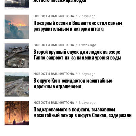
НОВОСТИ ВАШИНГТОНА
7 days ago
Пожарный сезон в Вашингтоне стал самым
разрушительным в истории штата
НОВОСТИ ВАШИНГТОНА
1 week ago
Второй крупный спуск для лодок на озере
Таппс закроют из-за падения уровня воды
НОВОСТИ ВАШИНГТОНА
4 days ago
В округе Кинг ожидаются масштабные
дорожные ограничения
НОВОСТИ ВАШИНГТОНА
6 days ago
Подозреваемого в поджоге, вызвавшем
масштабный пожар в округе Спокан, задержали