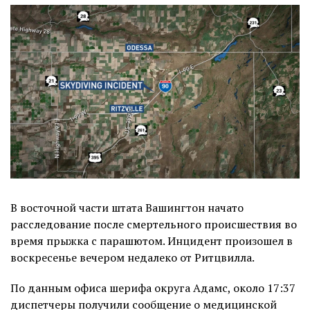
В восточной части штата Вашингтон начато
расследование после смертельного происшествия во
время прыжка с парашютом. Инцидент произошел в
воскресенье вечером недалеко от Ритцвилла.
По данным офиса шерифа округа Адамс, около 17:37
диспетчеры получили сообщение о медицинской