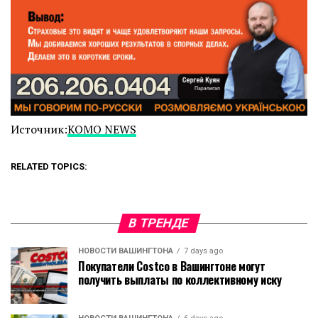
Источник:
KOMO NEWS
RELATED TOPICS:
В ТРЕНДЕ
НОВОСТИ ВАШИНГТОНА
7 days ago
Покупатели Costco в Вашингтоне могут
получить выплаты по коллективному иску