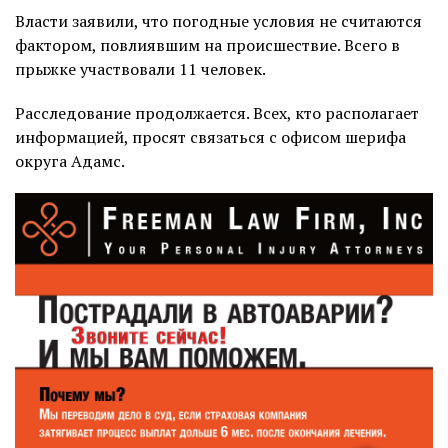
Власти заявили, что погодные условия не считаются
фактором, повлиявшим на происшествие. Всего в
прыжке участвовали 11 человек.
Расследование продолжается. Всех, кто располагает
информацией, просят связаться с офисом шерифа
округа Адамс.