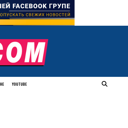
ИНЕ
YOUTUBE