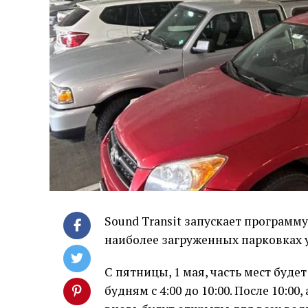
Sound Transit запускает программ
наиболее загруженных парковках у
С пятницы, 1 мая, часть мест буд
будням с 4:00 до 10:00. После 10:0