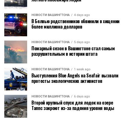
НОВОСТИ ВАШИНГТОНА
4 days ago
В Белвью родственников обвинили в хищении
более миллиона долларов
НОВОСТИ ВАШИНГТОНА
5 days ago
Пожарный сезон в Вашингтоне стал самым
разрушительным в истории штата
НОВОСТИ ВАШИНГТОНА
1 week ago
Выступления Blue Angels на Seafair вызвали
протесты экологических активистов
НОВОСТИ ВАШИНГТОНА
6 days ago
Второй крупный спуск для лодок на озере
Таппс закроют из-за падения уровня воды