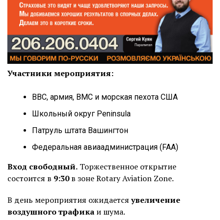
Участники мероприятия:
ВВС, армия, ВМС и морская пехота США
Школьный округ Peninsula
Патруль штата Вашингтон
Федеральная авиаадминистрация (FAA)
Вход свободный.
Торжественное открытие
состоится в
9:30
в зоне Rotary Aviation Zone.
В день мероприятия ожидается
увеличение
воздушного трафика
и шума.