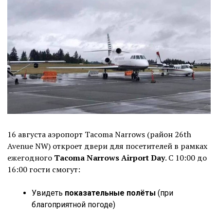
16 августа аэропорт Tacoma Narrows (район 26th
Avenue NW) откроет двери для посетителей в рамках
ежегодного
Tacoma Narrows Airport Day
. С 10:00 до
16:00 гости смогут:
Увидеть
показательные полёты
(при
благоприятной погоде)