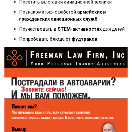
Посетить выставки авиационной техники
Познакомиться с работой
армейских и
гражданских авиационных служб
Поучаствовать в
STEM-активностях
для детей
Попробовать блюда от
фудтраков