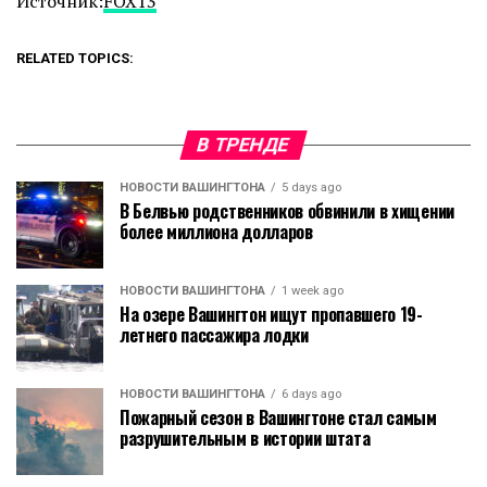
Источник:
FOX13
RELATED TOPICS:
В ТРЕНДЕ
НОВОСТИ ВАШИНГТОНА
5 days ago
В Белвью родственников обвинили в хищении
более миллиона долларов
НОВОСТИ ВАШИНГТОНА
1 week ago
На озере Вашингтон ищут пропавшего 19-
летнего пассажира лодки
НОВОСТИ ВАШИНГТОНА
6 days ago
Пожарный сезон в Вашингтоне стал самым
разрушительным в истории штата