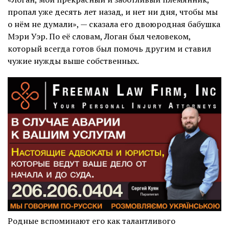
пропал уже десять лет назад, и нет ни дня, чтобы мы
о нём не думали», — сказала его двоюродная бабушка
Мэри Уэр. По её словам, Логан был человеком,
который всегда готов был помочь другим и ставил
чужие нужды выше собственных.
Родные вспоминают его как талантливого