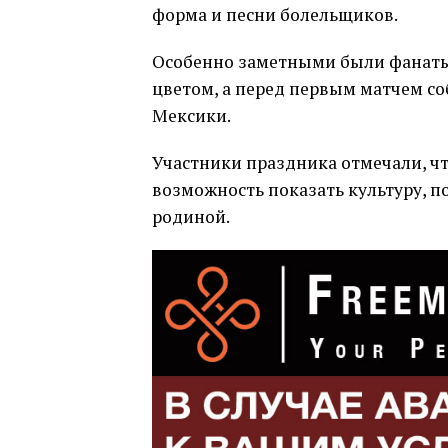
форма и песни болельщиков.
Особенно заметными были фанаты
цветом, а перед первым матчем 
Мексики.
Участники праздника отмечали, что
возможность показать культуру, п
родиной.