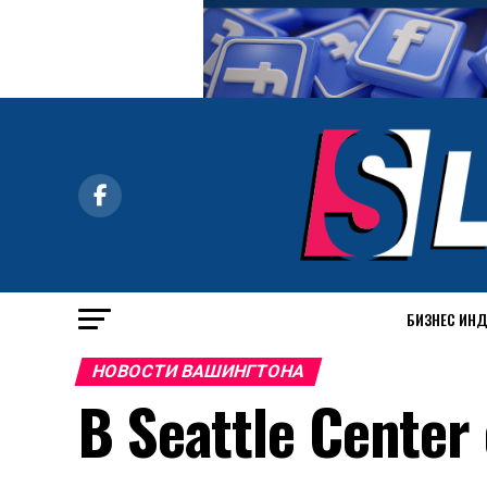
БИЗНЕС ИН
НОВОСТИ ВАШИНГТОНА
В Seattle Cente