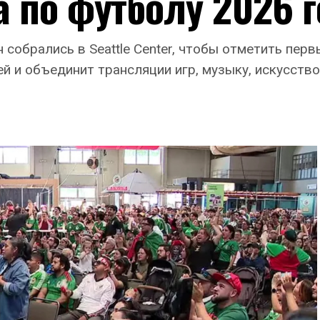
 по футболу 2026 
собрались в Seattle Center, чтобы отметить перв
й и объединит трансляции игр, музыку, искусств