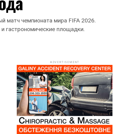
года
ый матч чемпионата мира FIFA 2026.
о и гастрономические площадки.
ADVERTISEMENT