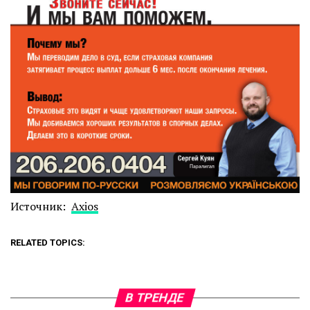
Источник:
Axios
RELATED TOPICS:
В ТРЕНДЕ