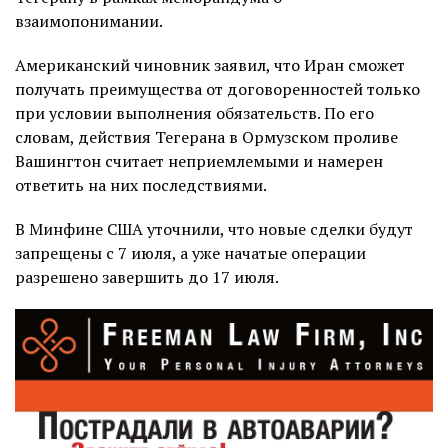
взаимопонимании.
Американский чиновник заявил, что Иран сможет
получать преимущества от договоренностей только
при условии выполнения обязательств. По его
словам, действия Тегерана в Ормузском проливе
Вашингтон считает неприемлемыми и намерен
ответить на них последствиями.
В Минфине США уточнили, что новые сделки будут
запрещены с 7 июля, а уже начатые операции
разрешено завершить до 17 июля.