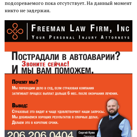
подозреваемого пока отсутствует. На данный момент
никто не задержан.