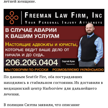
летней женщине.
По данным Seattle Fire, оба пострадавших
находились в стабильном состоянии. Их доставили в
медицинский центр Harborview для дальнейшего
лечения.
В полиции Сиэтла заявили, что описание