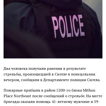
Два человека получили ранения в результате
стрельбы, произошедшей в Сиэтле в понедельник
вечером, сообщили в Департаменте полиции Сиэтла.
Пожарные прибыли в район 5200-го блока Mithun
Place Northeast после сообщений о стрельбе. На месте
бригады оказали помощь 41-летнему мужчине и 39-