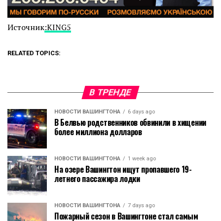
Источник
:KING5
RELATED TOPICS:
В ТРЕНДЕ
НОВОСТИ ВАШИНГТОНА
6 days ago
В Белвью родственников обвинили в хищении
более миллиона долларов
НОВОСТИ ВАШИНГТОНА
1 week ago
На озере Вашингтон ищут пропавшего 19-
летнего пассажира лодки
НОВОСТИ ВАШИНГТОНА
7 days ago
Пожарный сезон в Вашингтоне стал самым