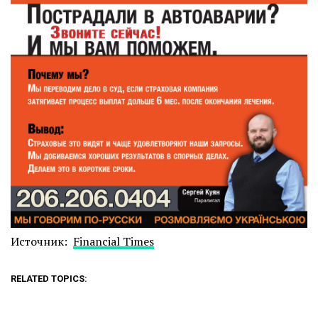
Источник:
Financial Times
RELATED TOPICS: