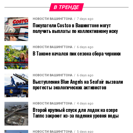
В ТРЕНДЕ
НОВОСТИ ВАШИНГТОНА
7 days ago
Покупатели Costco в Вашингтоне могут
получить выплаты по коллективному иску
НОВОСТИ ВАШИНГТОНА
6 days ago
В Такоме начался пик сезона сбора черники
НОВОСТИ ВАШИНГТОНА
6 days ago
Выступления Blue Angels на Seafair вызвали
протесты экологических активистов
НОВОСТИ ВАШИНГТОНА
4 days ago
Второй крупный спуск для лодок на озере
Таппс закроют из-за падения уровня воды
НОВОСТИ ВАШИНГТОНА
5 days ago