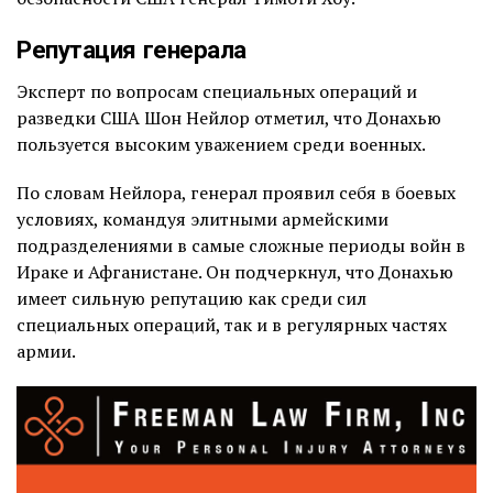
Репутация генерала
Эксперт по вопросам специальных операций и
разведки США Шон Нейлор отметил, что Донахью
пользуется высоким уважением среди военных.
По словам Нейлора, генерал проявил себя в боевых
условиях, командуя элитными армейскими
подразделениями в самые сложные периоды войн в
Ираке и Афганистане. Он подчеркнул, что Донахью
имеет сильную репутацию как среди сил
специальных операций, так и в регулярных частях
армии.