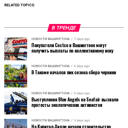
RELATED TOPICS:
В ТРЕНДЕ
НОВОСТИ ВАШИНГТОНА
7 days ago
Покупатели Costco в Вашингтоне могут
получить выплаты по коллективному иску
НОВОСТИ ВАШИНГТОНА
6 days ago
В Такоме начался пик сезона сбора черники
НОВОСТИ ВАШИНГТОНА
6 days ago
Выступления Blue Angels на Seafair вызвали
протесты экологических активистов
НОВОСТИ ВАШИНГТОНА
5 days ago
На Капитол-Хилле начали строительство