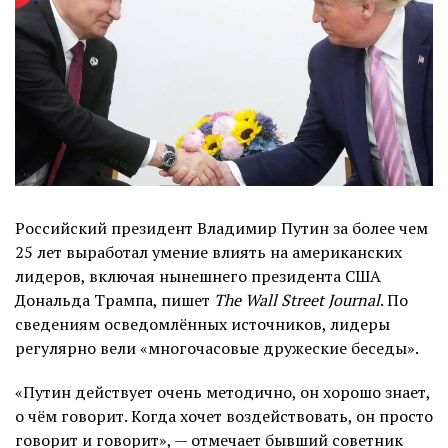
Российский президент Владимир Путин за более чем
25 лет выработал умение влиять на американских
лидеров, включая нынешнего президента США
Дональда Трампа, пишет
The Wall Street Journal
. По
сведениям осведомлённых источников, лидеры
регулярно вели «многочасовые дружеские беседы».
«Путин действует очень методично, он хорошо знает,
о чём говорит. Когда хочет воздействовать, он просто
говорит и говорит», — отмечает бывший советник