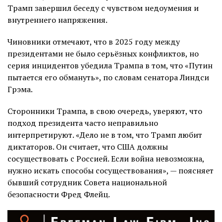
Трамп завершил беседу с чувством недоумения и
внутреннего напряжения.
Чиновники отмечают, что в 2025 году между
президентами не было серьёзных конфликтов, но
серия инцидентов убедила Трампа в том, что «Путин
пытается его обмануть», по словам сенатора Линдси
Грэма.
Сторонники Трампа, в свою очередь, уверяют, что
подход президента часто неправильно
интерпретируют. «Дело не в том, что Трамп любит
диктаторов. Он считает, что США должны
сосуществовать с Россией. Если война невозможна,
нужно искать способы сосуществования», — поясняет
бывший сотрудник Совета национальной
безопасности Фред Флейц.