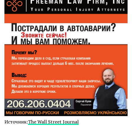
Источник:
The Wall Street Journal