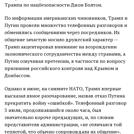
Трампа по нацбезопасности Джон Болтон.
По информации американских чиновников, Трамп и
Путин провели множество телефонных разговоров и
обменялись сообщениями через посредников. Их
общение зачастую носило дружеский характер —
Трамп акцентировал внимание на возрождении
экономического сотрудничества между странами, а
Путин озвучивал претензии, в частности по вопросу
признания российского контроля над Крымом и
Донбассом.
Однако в июне, на саммите НАТО, Трамп впервые
высказал явное разочарование, назвав отказ Путина
прекратить войну «ошибкой». Телефонный разговор
3 июля, продолжавшийся около часа, был
значительно короче предыдущих, и, по словам
представителя администрации, «не отличался той
теплотой, что обычно сопровождала их общение».