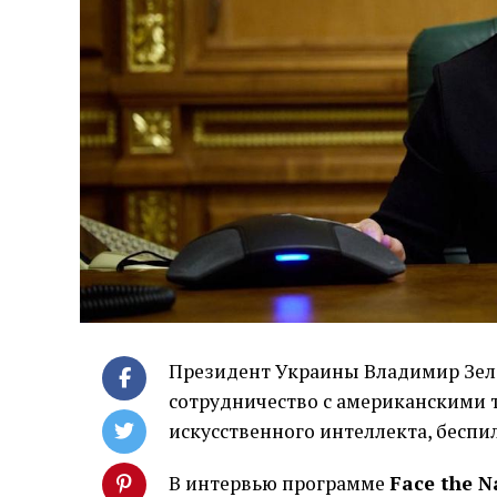
Президент Украины Владимир Зеле
сотрудничество с американскими 
искусственного интеллекта, беспи
В интервью программе
Face the N