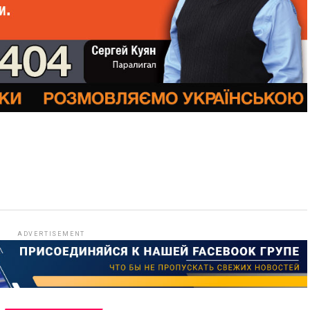
ADVERTISEMENT