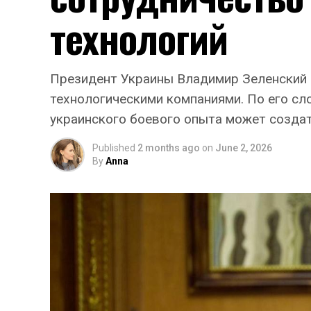
технологий
Президент Украины Владимир Зеленский з
технологическими компаниями. По его сл
украинского боевого опыта может создат
Published
2 months ago
on
June 2, 2026
By
Anna