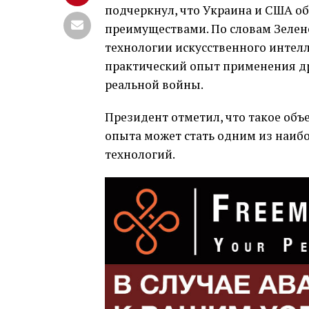
подчеркнул, что Украина и США 
преимуществами. По словам Зелен
технологии искусственного интелл
практический опыт применения д
реальной войны.
Президент отметил, что такое объ
опыта может стать одним из наиб
технологий.