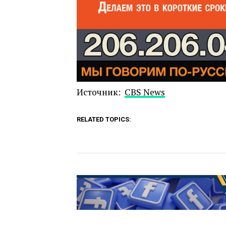
Источник:
CBS News
RELATED TOPICS: