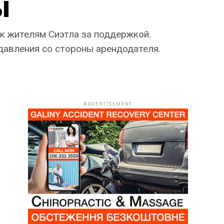
ы
ь к жителям Сиэтла за поддержкой.
 давления со стороны арендодателя.
ADVERTISEMENT