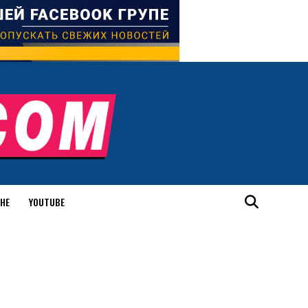
ИНЕ
YOUTUBE