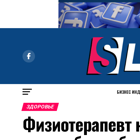
БИЗНЕС ИН
ЗДОРОВЬЕ
Физиотерапевт 