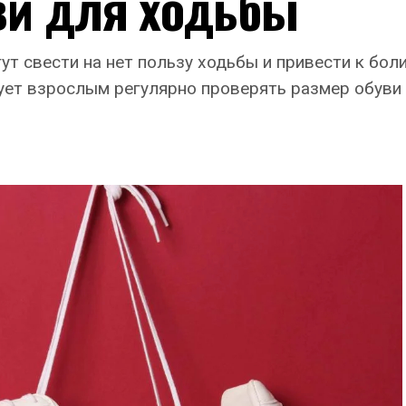
ви для ходьбы
т свести на нет пользу ходьбы и привести к бол
ет взрослым регулярно проверять размер обуви 