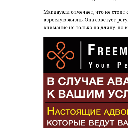
Макдауэлл отмечает, что не стоит 
взрослую жизнь. Она советует рег
внимание не только на длину, но и