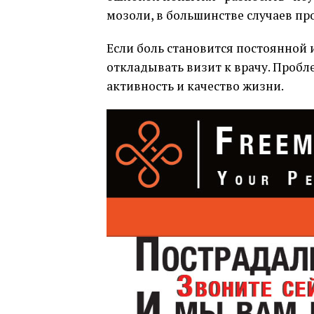
мозоли, в большинстве случаев пр
Если боль становится постоянной 
откладывать визит к врачу. Пробл
активность и качество жизни.