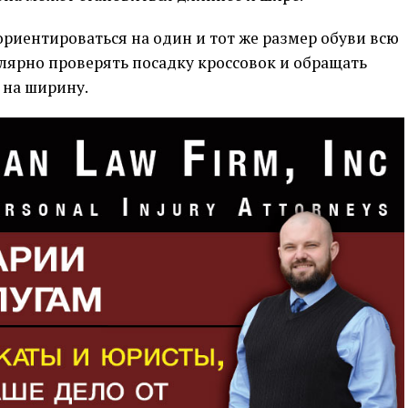
ориентироваться на один и тот же размер обуви всю
улярно проверять посадку кроссовок и обращать
 на ширину.