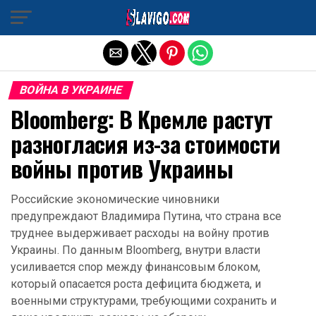
Exit mobile version
ВОЙНА В УКРАИНЕ
Bloomberg: В Кремле растут
разногласия из-за стоимости
войны против Украины
Российские экономические чиновники
предупреждают Владимира Путина, что страна все
труднее выдерживает расходы на войну против
Украины. По данным Bloomberg, внутри власти
усиливается спор между финансовым блоком,
который опасается роста дефицита бюджета, и
военными структурами, требующими сохранить и