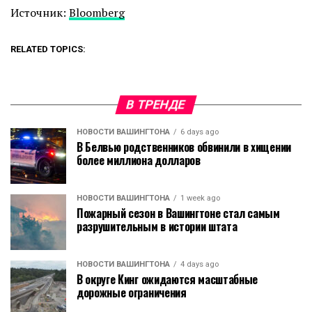
Источник:
Bloomberg
RELATED TOPICS:
В ТРЕНДЕ
НОВОСТИ ВАШИНГТОНА
6 days ago
В Белвью родственников обвинили в хищении
более миллиона долларов
НОВОСТИ ВАШИНГТОНА
1 week ago
Пожарный сезон в Вашингтоне стал самым
разрушительным в истории штата
НОВОСТИ ВАШИНГТОНА
4 days ago
В округе Кинг ожидаются масштабные
дорожные ограничения