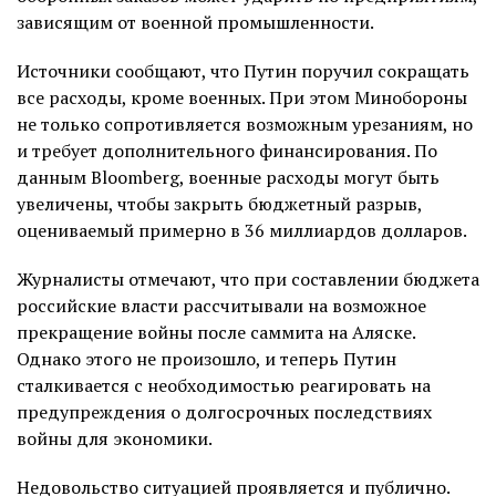
зависящим от военной промышленности.
Источники сообщают, что Путин поручил сокращать
все расходы, кроме военных. При этом Минобороны
не только сопротивляется возможным урезаниям, но
и требует дополнительного финансирования. По
данным Bloomberg, военные расходы могут быть
увеличены, чтобы закрыть бюджетный разрыв,
оцениваемый примерно в 36 миллиардов долларов.
Журналисты отмечают, что при составлении бюджета
российские власти рассчитывали на возможное
прекращение войны после саммита на Аляске.
Однако этого не произошло, и теперь Путин
сталкивается с необходимостью реагировать на
предупреждения о долгосрочных последствиях
войны для экономики.
Недовольство ситуацией проявляется и публично.