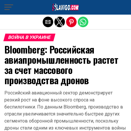
Exit mobile version
ВОЙНА В УКРАИНЕ
Bloomberg: Российская
авиапромышленность растет
за счет массового
производства дронов
Российский авиационный сектор демонстрирует
резкий рост на фоне высокого спроса на
беспилотники. По данным Bloomberg, производство в
отрасли увеличивается значительно быстрее других
сегментов оборонной промышленности, поскольку
дроны стали одним из ключевых инструментов войны