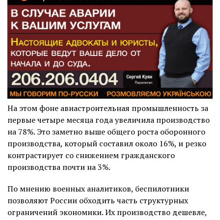
На этом фоне авиастроительная промышленность за
первые четыре месяца года увеличила производство
на 78%. Это заметно выше общего роста оборонного
производства, который составил около 16%, и резко
контрастирует со снижением гражданского
производства почти на 3%.
По мнению военных аналитиков, беспилотники
позволяют России обходить часть структурных
ограничений экономики. Их производство дешевле,