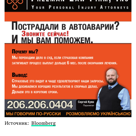
Источник:
Bloomberg