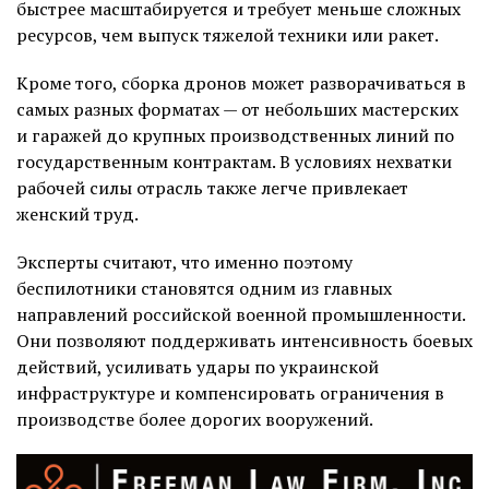
быстрее масштабируется и требует меньше сложных
ресурсов, чем выпуск тяжелой техники или ракет.
Кроме того, сборка дронов может разворачиваться в
самых разных форматах — от небольших мастерских
и гаражей до крупных производственных линий по
государственным контрактам. В условиях нехватки
рабочей силы отрасль также легче привлекает
женский труд.
Эксперты считают, что именно поэтому
беспилотники становятся одним из главных
направлений российской военной промышленности.
Они позволяют поддерживать интенсивность боевых
действий, усиливать удары по украинской
инфраструктуре и компенсировать ограничения в
производстве более дорогих вооружений.