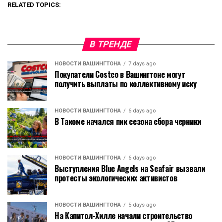
RELATED TOPICS:
В ТРЕНДЕ
НОВОСТИ ВАШИНГТОНА
7 days ago
Покупатели Costco в Вашингтоне могут
получить выплаты по коллективному иску
НОВОСТИ ВАШИНГТОНА
6 days ago
В Такоме начался пик сезона сбора черники
НОВОСТИ ВАШИНГТОНА
6 days ago
Выступления Blue Angels на Seafair вызвали
протесты экологических активистов
НОВОСТИ ВАШИНГТОНА
5 days ago
На Капитол-Хилле начали строительство