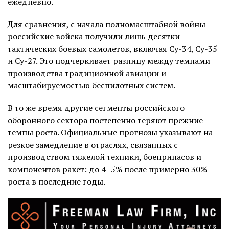
ежедневно.
Для сравнения, с начала полномасштабной войны
российские войска получили лишь десятки
тактических боевых самолетов, включая Су-34, Су-35
и Су-27. Это подчеркивает разницу между темпами
производства традиционной авиации и
масштабируемостью беспилотных систем.
В то же время другие сегменты российского
оборонного сектора постепенно теряют прежние
темпы роста. Официальные прогнозы указывают на
резкое замедление в отраслях, связанных с
производством тяжелой техники, боеприпасов и
компонентов ракет: до 4–5% после примерно 30%
роста в последние годы.