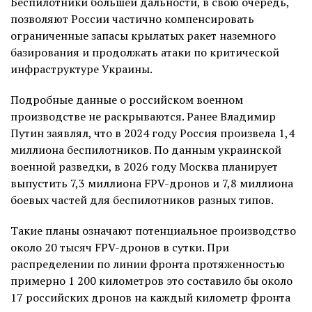
Беспилотники большей дальности, в свою очередь,
позволяют России частично компенсировать
ограниченные запасы крылатых ракет наземного
базирования и продолжать атаки по критической
инфраструктуре Украины.
Подробные данные о российском военном
производстве не раскрываются. Ранее Владимир
Путин заявлял, что в 2024 году Россия произвела 1,4
миллиона беспилотников. По данным украинской
военной разведки, в 2026 году Москва планирует
выпустить 7,3 миллиона FPV-дронов и 7,8 миллиона
боевых частей для беспилотников разных типов.
Такие планы означают потенциальное производство
около 20 тысяч FPV-дронов в сутки. При
распределении по линии фронта протяженностью
примерно 1 200 километров это составило бы около
17 российских дронов на каждый километр фронта