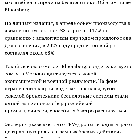
масштабного спроса на беспилотники. Об этом пишет
Bloomberg.
По данным издания, в апреле объем производства в
авиационном секторе РФ вырос на 117% по
сравнению с аналогичным периодом прошлого года.
Для сравнения, в 2025 году среднегодовой рост
составлял около 68%.
Такой скачок, отмечает Bloomberg, свидетельствует о
том, что Москва адаптируется к новой
экономической и военной реальности. На фоне
ограничений в производстве танков и другой
тяжелой бронетехники беспилотные системы стали
одной из немногих сфер российской
промышленности, способных быстро расширяться.
Эксперты указывают, что FPV-дроны сегодня играют
центральную роль в наземных боевых действиях.