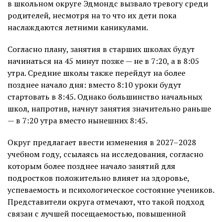
в школьном округе Эдмондс вызвало тревогу среди
родителей, несмотря на то что их дети пока
наслаждаются летними каникулами.
Согласно плану, занятия в старших школах будут
начинаться на 45 минут позже — не в 7:20, а в 8:05
утра. Средние школы также перейдут на более
позднее начало дня: вместо 8:10 уроки будут
стартовать в 8:45. Однако большинство начальных
школ, напротив, начнут занятия значительно раньше
— в 7:20 утра вместо нынешних 8:45.
Округ предлагает ввести изменения в 2027–2028
учебном году, ссылаясь на исследования, согласно
которым более позднее начало занятий для
подростков положительно влияет на здоровье,
успеваемость и психологическое состояние учеников.
Представители округа отмечают, что такой подход
связан с лучшей посещаемостью, повышенной