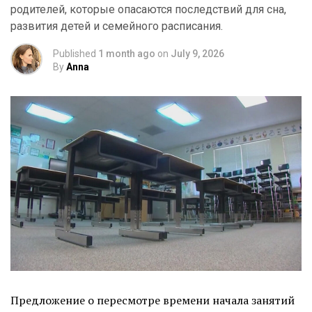
родителей, которые опасаются последствий для сна,
развития детей и семейного расписания.
Published
1 month ago
on
July 9, 2026
By
Anna
Предложение о пересмотре времени начала занятий