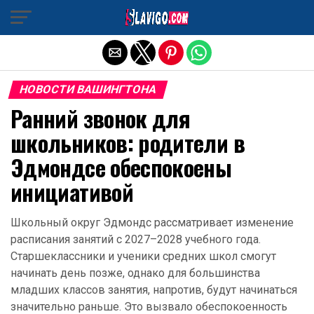
Exit mobile version
НОВОСТИ ВАШИНГТОНА
Ранний звонок для
школьников: родители в
Эдмондсе обеспокоены
инициативой
Школьный округ Эдмондс рассматривает изменение
расписания занятий с 2027–2028 учебного года.
Старшеклассники и ученики средних школ смогут
начинать день позже, однако для большинства
младших классов занятия, напротив, будут начинаться
значительно раньше. Это вызвало обеспокоенность