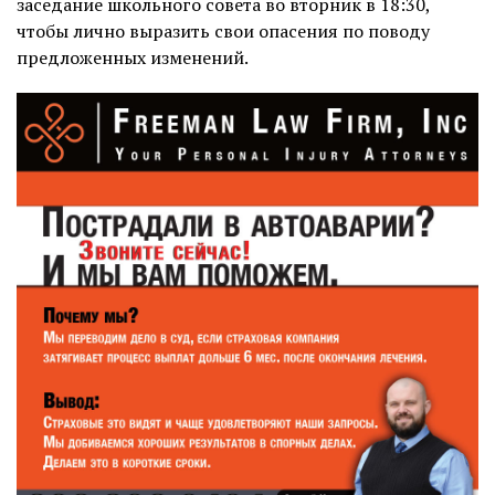
заседание школьного совета во вторник в 18:30,
чтобы лично выразить свои опасения по поводу
предложенных изменений.