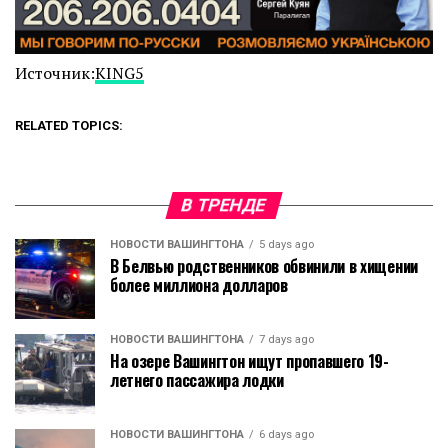
Источник:
KING5
RELATED TOPICS:
В ТРЕНДЕ
НОВОСТИ ВАШИНГТОНА
5 days ago
В Белвью родственников обвинили в хищении
более миллиона долларов
НОВОСТИ ВАШИНГТОНА
7 days ago
На озере Вашингтон ищут пропавшего 19-
летнего пассажира лодки
НОВОСТИ ВАШИНГТОНА
6 days ago