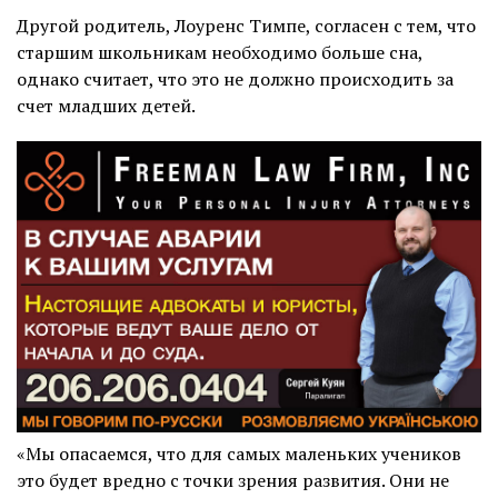
Другой родитель, Лоуренс Тимпе, согласен с тем, что
старшим школьникам необходимо больше сна,
однако считает, что это не должно происходить за
счет младших детей.
«Мы опасаемся, что для самых маленьких учеников
это будет вредно с точки зрения развития. Они не