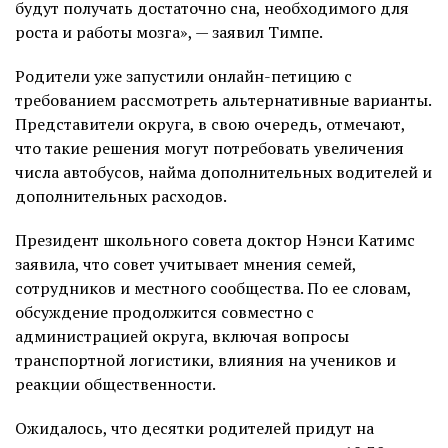
будут получать достаточно сна, необходимого для
роста и работы мозга», — заявил Тимпе.
Родители уже запустили онлайн-петицию с
требованием рассмотреть альтернативные варианты.
Представители округа, в свою очередь, отмечают,
что такие решения могут потребовать увеличения
числа автобусов, найма дополнительных водителей и
дополнительных расходов.
Президент школьного совета доктор Нэнси Катимс
заявила, что совет учитывает мнения семей,
сотрудников и местного сообщества. По ее словам,
обсуждение продолжится совместно с
администрацией округа, включая вопросы
транспортной логистики, влияния на учеников и
реакции общественности.
Ожидалось, что десятки родителей придут на