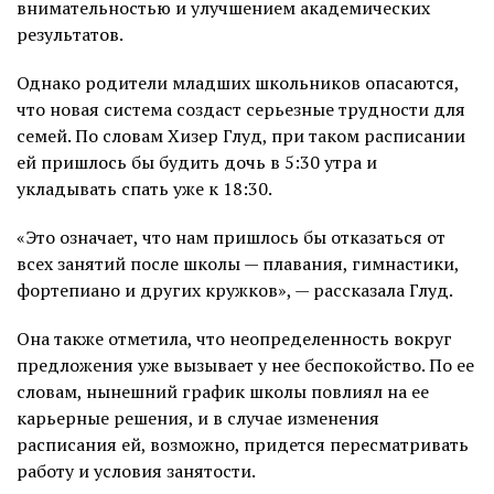
внимательностью и улучшением академических
результатов.
Однако родители младших школьников опасаются,
что новая система создаст серьезные трудности для
семей. По словам Хизер Глуд, при таком расписании
ей пришлось бы будить дочь в 5:30 утра и
укладывать спать уже к 18:30.
«Это означает, что нам пришлось бы отказаться от
всех занятий после школы — плавания, гимнастики,
фортепиано и других кружков», — рассказала Глуд.
Она также отметила, что неопределенность вокруг
предложения уже вызывает у нее беспокойство. По ее
словам, нынешний график школы повлиял на ее
карьерные решения, и в случае изменения
расписания ей, возможно, придется пересматривать
работу и условия занятости.