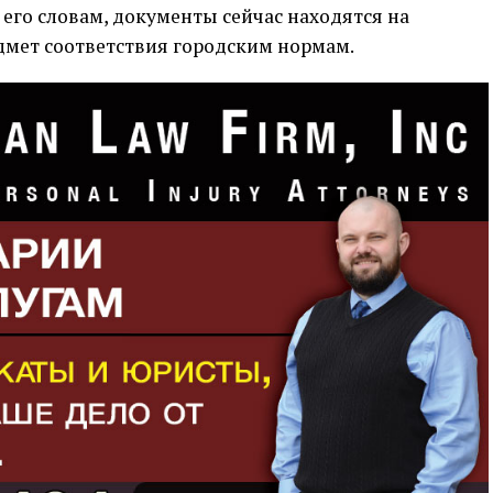
 его словам, документы сейчас находятся на
дмет соответствия городским нормам.