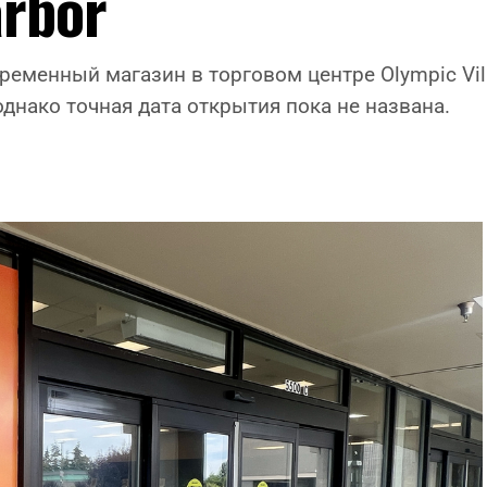
arbor
временный магазин в торговом центре Olympic Vil
однако точная дата открытия пока не названа.