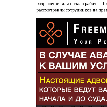
разрешения для начала работы. По
рассмотрении сотрудников на пре