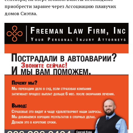
приобрести заранее через Ассоциацию плавучих
домов Сиэтла.