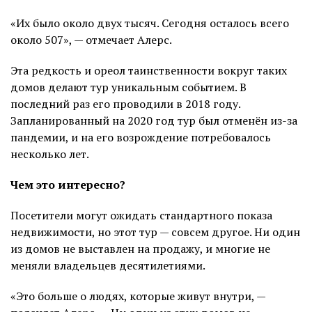
«Их было около двух тысяч. Сегодня осталось всего
около 507», — отмечает Алерс.
Эта редкость и ореол таинственности вокруг таких
домов делают тур уникальным событием. В
последний раз его проводили в 2018 году.
Запланированный на 2020 год тур был отменён из-за
пандемии, и на его возрождение потребовалось
несколько лет.
Чем это интересно?
Посетители могут ожидать стандартного показа
недвижимости, но этот тур — совсем другое. Ни один
из домов не выставлен на продажу, и многие не
меняли владельцев десятилетиями.
«Это больше о людях, которые живут внутри, —