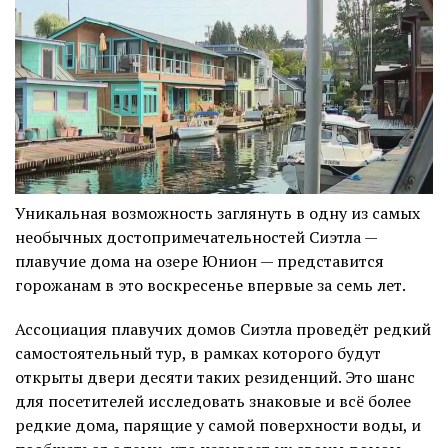
Уникальная возможность заглянуть в одну из самых
необычных достопримечательностей Сиэтла —
плавучие дома на озере Юнион — представится
горожанам в это воскресенье впервые за семь лет.
Ассоциация плавучих домов Сиэтла проведёт редкий
самостоятельный тур, в рамках которого будут
открыты двери десяти таких резиденций. Это шанс
для посетителей исследовать знаковые и всё более
редкие дома, парящие у самой поверхности воды, и