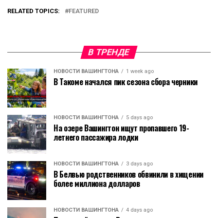
RELATED TOPICS:
FEATURED
В ТРЕНДЕ
НОВОСТИ ВАШИНГТОНА
1 week ago
В Такоме начался пик сезона сбора черники
НОВОСТИ ВАШИНГТОНА
5 days ago
На озере Вашингтон ищут пропавшего 19-
летнего пассажира лодки
НОВОСТИ ВАШИНГТОНА
3 days ago
В Белвью родственников обвинили в хищении
более миллиона долларов
НОВОСТИ ВАШИНГТОНА
4 days ago