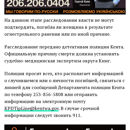
На данном этапе расследования власти не могут
подтвердить, погибла ли женщина в результате
огнестрельного ранения или по иной причине.
Расследование передано детективам полиции Кента.
Официальную причину смерти должна установить
судебно-медицинская экспертиза округа Кинг.
Полиция просит всех, кто располагает информацией
о случившемся или о личности погибшей, связаться с
линией для сообщений Департамента полиции Кента
по телефону 253-856-5808 или отправить
информацию на электронную почту
KPDTipLine@kentwa.gov
. В случае срочной
информации следует звонить 911.