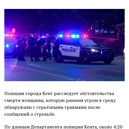
Полиция города Кент расследует обстоятельства
смерти женщины, которую ранним утром в среду
обнаружили с серьёзными травмами после
сообщений о стрельбе.
По данным Департамента полиции Кента, около 4:20