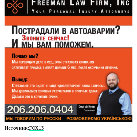
Источник:
FOX13