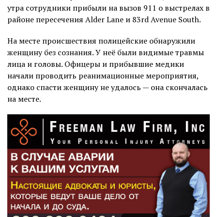
утра сотрудники прибыли на вызов 911 о выстрелах в
районе пересечения Alder Lane и 83rd Avenue South.
На месте происшествия полицейские обнаружили
женщину без сознания. У неё были видимые травмы
лица и головы. Офицеры и прибывшие медики
начали проводить реанимационные мероприятия,
однако спасти женщину не удалось — она скончалась
на месте.