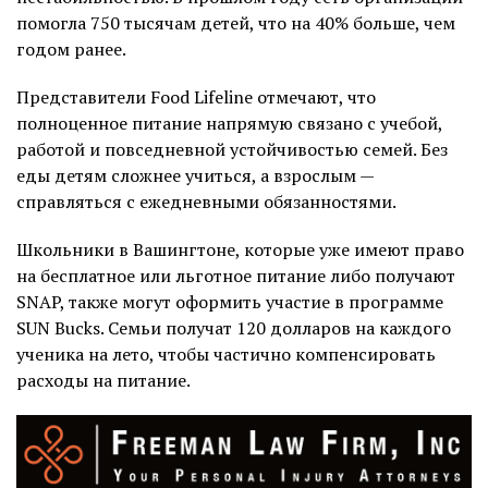
помогла 750 тысячам детей, что на 40% больше, чем
годом ранее.
Представители Food Lifeline отмечают, что
полноценное питание напрямую связано с учебой,
работой и повседневной устойчивостью семей. Без
еды детям сложнее учиться, а взрослым —
справляться с ежедневными обязанностями.
Школьники в Вашингтоне, которые уже имеют право
на бесплатное или льготное питание либо получают
SNAP, также могут оформить участие в программе
SUN Bucks. Семьи получат 120 долларов на каждого
ученика на лето, чтобы частично компенсировать
расходы на питание.