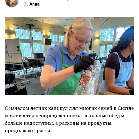
By
Anna
С началом летних каникул для многих семей в Сиэтле
усиливается неопределенность: школьные обеды
больше недоступны, а расходы на продукты
продолжают расти.