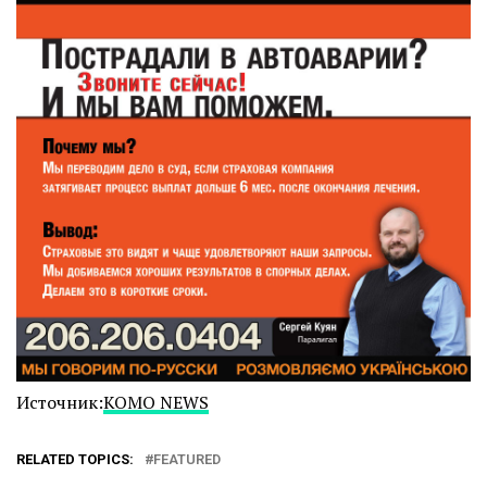
Источник:
KOMO NEWS
RELATED TOPICS:
FEATURED