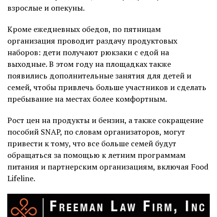
взрослые и опекуны.
Кроме ежедневных обедов, по пятницам
организация проводит раздачу продуктовых
наборов: дети получают рюкзаки с едой на
выходные. В этом году на площадках также
появились дополнительные занятия для детей и
семей, чтобы привлечь больше участников и сделать
пребывание на местах более комфортным.
Рост цен на продукты и бензин, а также сокращение
пособий SNAP, по словам организаторов, могут
привести к тому, что все больше семей будут
обращаться за помощью к летним программам
питания и партнерским организациям, включая Food
Lifeline.