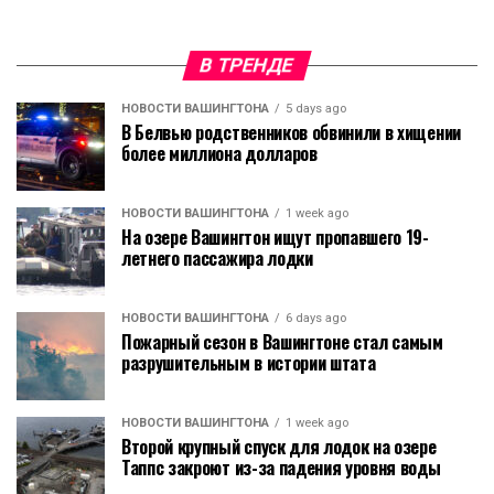
В ТРЕНДЕ
НОВОСТИ ВАШИНГТОНА
5 days ago
В Белвью родственников обвинили в хищении
более миллиона долларов
НОВОСТИ ВАШИНГТОНА
1 week ago
На озере Вашингтон ищут пропавшего 19-
летнего пассажира лодки
НОВОСТИ ВАШИНГТОНА
6 days ago
Пожарный сезон в Вашингтоне стал самым
разрушительным в истории штата
НОВОСТИ ВАШИНГТОНА
1 week ago
Второй крупный спуск для лодок на озере
Таппс закроют из-за падения уровня воды