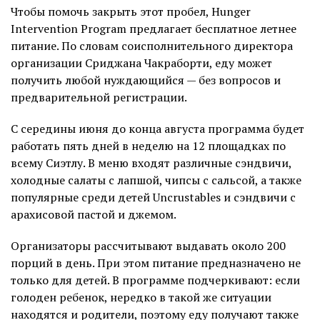
Чтобы помочь закрыть этот пробел, Hunger
Intervention Program предлагает бесплатное летнее
питание. По словам соисполнительного директора
организации Сриджана Чакраборти, еду может
получить любой нуждающийся — без вопросов и
предварительной регистрации.
С середины июня до конца августа программа будет
работать пять дней в неделю на 12 площадках по
всему Сиэтлу. В меню входят различные сэндвичи,
холодные салаты с лапшой, чипсы с сальсой, а также
популярные среди детей Uncrustables и сэндвичи с
арахисовой пастой и джемом.
Организаторы рассчитывают выдавать около 200
порций в день. При этом питание предназначено не
только для детей. В программе подчеркивают: если
голоден ребенок, нередко в такой же ситуации
находятся и родители, поэтому еду получают также