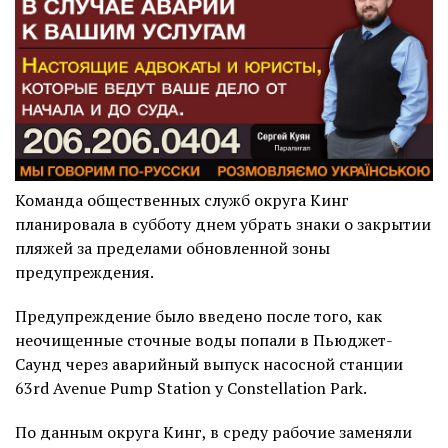
Команда общественных служб округа Кинг
планировала в субботу днем убрать знаки о закрытии
пляжей за пределами обновленной зоны
предупреждения.
Предупреждение было введено после того, как
неочищенные сточные воды попали в Пьюджет-
Саунд через аварийный выпуск насосной станции
63rd Avenue Pump Station у Constellation Park.
По данным округа Кинг, в среду рабочие заменяли