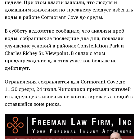
неделе. При этом власти заявили, что людям и
домашним животным по-прежнему следует избегать
воды в районе Cormorant Cove до среды.
В субботу ведомство сообщило, что анализы проб
воды, собранных за последние два дня, показали
улучшение условий в районах Constellation Park и
Charles Richey Sr. Viewpoint. В связи с этим
предупреждение для этих участков больше не
действует.
Ограничения сохраняются для Cormorant Cove до
11:30 среды, 24 июня. Чиновники призвали жителей
и владельцев животных не контактировать с водой в
оставшейся зоне риска.