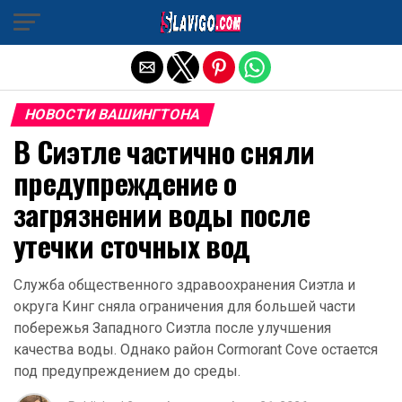
Exit mobile version
НОВОСТИ ВАШИНГТОНА
В Сиэтле частично сняли
предупреждение о
загрязнении воды после
утечки сточных вод
Служба общественного здравоохранения Сиэтла и
округа Кинг сняла ограничения для большей части
побережья Западного Сиэтла после улучшения
качества воды. Однако район Cormorant Cove остается
под предупреждением до среды.