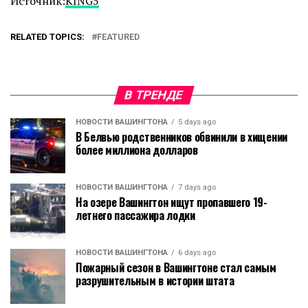
Источник:
KING5
RELATED TOPICS:
FEATURED
В ТРЕНДЕ
НОВОСТИ ВАШИНГТОНА
5 days ago
В Белвью родственников обвинили в хищении
более миллиона долларов
НОВОСТИ ВАШИНГТОНА
7 days ago
На озере Вашингтон ищут пропавшего 19-
летнего пассажира лодки
НОВОСТИ ВАШИНГТОНА
6 days ago
Пожарный сезон в Вашингтоне стал самым
разрушительным в истории штата