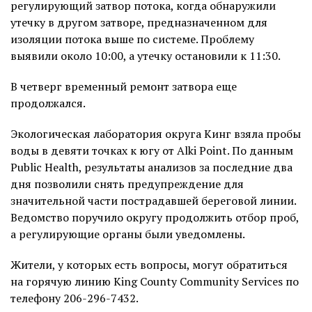
регулирующий затвор потока, когда обнаружили
утечку в другом затворе, предназначенном для
изоляции потока выше по системе. Проблему
выявили около 10:00, а утечку остановили к 11:30.
В четверг временный ремонт затвора еще
продолжался.
Экологическая лаборатория округа Кинг взяла пробы
воды в девяти точках к югу от Alki Point. По данным
Public Health, результаты анализов за последние два
дня позволили снять предупреждение для
значительной части пострадавшей береговой линии.
Ведомство поручило округу продолжить отбор проб,
а регулирующие органы были уведомлены.
Жители, у которых есть вопросы, могут обратиться
на горячую линию King County Community Services по
телефону 206-296-7432.