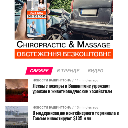
СВЕЖЕЕ
В ТРЕНДЕ
ВИДЕО
НОВОСТИ ВАШИНГТОНА
11 minutes ago
Лесные пожары в Вашингтоне угрожают
урожаю и животноводческим хозяйствам
НОВОСТИ ВАШИНГТОНА
13 minutes ago
В модернизацию контейнерного терминала в
Такоме инвестируют $135 млн