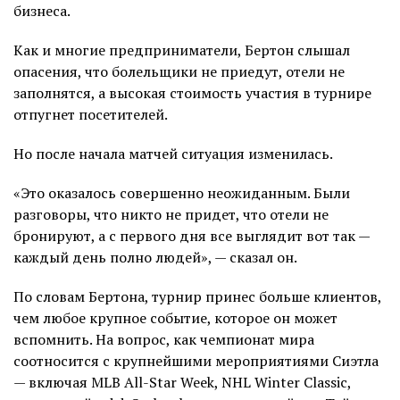
бизнеса.
Как и многие предприниматели, Бертон слышал
опасения, что болельщики не приедут, отели не
заполнятся, а высокая стоимость участия в турнире
отпугнет посетителей.
Но после начала матчей ситуация изменилась.
«Это оказалось совершенно неожиданным. Были
разговоры, что никто не придет, что отели не
бронируют, а с первого дня все выглядит вот так —
каждый день полно людей», — сказал он.
По словам Бертона, турнир принес больше клиентов,
чем любое крупное событие, которое он может
вспомнить. На вопрос, как чемпионат мира
соотносится с крупнейшими мероприятиями Сиэтла
— включая MLB All-Star Week, NHL Winter Classic,