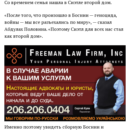
Со временем семья нашла в Сиэтле второй дом.
«После того, что произошло в Боснии — геноцида,
войны — мы все разъехались по миру», — сказал
Абдулах Половина. «Поэтому Сиэтл для всех нас стал
как второй дом».
Именно поэтому увидеть сборную Боснии и