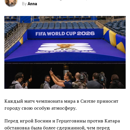
By
Anna
Каждый матч чемпионата мира в Сиэтле приносит
городу свою особую атмосферу.
Перед игрой Боснии и Герцеговины против Катара
обстановка была более сдержанной, чем перед