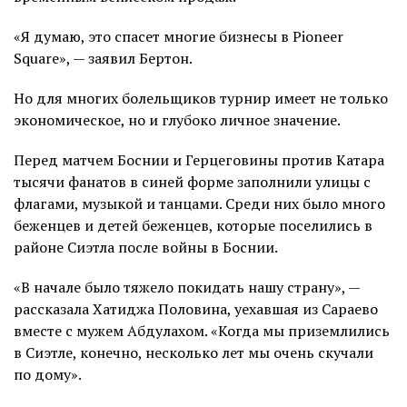
«Я думаю, это спасет многие бизнесы в Pioneer
Square», — заявил Бертон.
Но для многих болельщиков турнир имеет не только
экономическое, но и глубоко личное значение.
Перед матчем Боснии и Герцеговины против Катара
тысячи фанатов в синей форме заполнили улицы с
флагами, музыкой и танцами. Среди них было много
беженцев и детей беженцев, которые поселились в
районе Сиэтла после войны в Боснии.
«В начале было тяжело покидать нашу страну», —
рассказала Хатиджа Половина, уехавшая из Сараево
вместе с мужем Абдулахом. «Когда мы приземлились
в Сиэтле, конечно, несколько лет мы очень скучали
по дому».