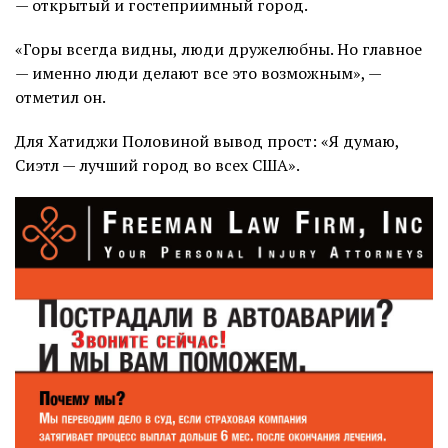
— открытый и гостеприимный город.
«Горы всегда видны, люди дружелюбны. Но главное
— именно люди делают все это возможным», —
отметил он.
Для Хатиджи Половиной вывод прост: «Я думаю,
Сиэтл — лучший город во всех США».