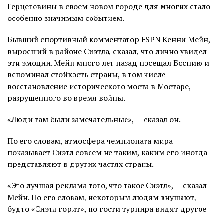
Герцеговины в своем новом городе для многих стало
особенно значимым событием.
Бывший спортивный комментатор ESPN Кенни Мейн,
выросший в районе Сиэтла, сказал, что лично увидел
эти эмоции. Мейн много лет назад посещал Боснию и
вспоминал стойкость страны, в том числе
восстановление исторического моста в Мостаре,
разрушенного во время войны.
«Люди там были замечательные», — сказал он.
По его словам, атмосфера чемпионата мира
показывает Сиэтл совсем не таким, каким его иногда
представляют в других частях страны.
«Это лучшая реклама того, что такое Сиэтл», — сказал
Мейн. По его словам, некоторым людям внушают,
будто «Сиэтл горит», но гости турнира видят другое