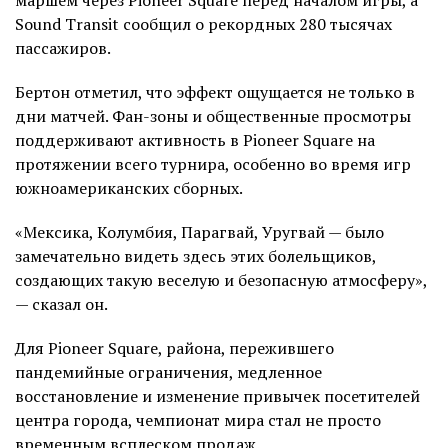
Sound Transit сообщил о рекордных 280 тысячах
пассажиров.
Бертон отметил, что эффект ощущается не только в
дни матчей. Фан-зоны и общественные просмотры
поддерживают активность в Pioneer Square на
протяжении всего турнира, особенно во время игр
южноамериканских сборных.
«Мексика, Колумбия, Парагвай, Уругвай — было
замечательно видеть здесь этих болельщиков,
создающих такую веселую и безопасную атмосферу»,
— сказал он.
Для Pioneer Square, района, пережившего
пандемийные ограничения, медленное
восстановление и изменение привычек посетителей
центра города, чемпионат мира стал не просто
временным всплеском продаж.