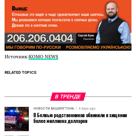
Источник:
KOMO NEWS
RELATED TOPICS:
В ТРЕНДЕ
НОВОСТИ ВАШИНГТОНА
4 days ago
В Белвью родственников обвинили в хищении
более миллиона долларов